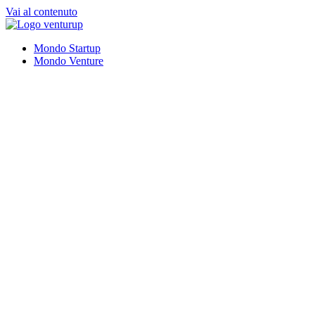
Vai al contenuto
Mondo Startup
Mondo Venture