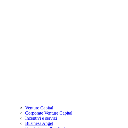
Venture Capital
Corporate Venture Capital
Incentivi e servizi
Business Angel