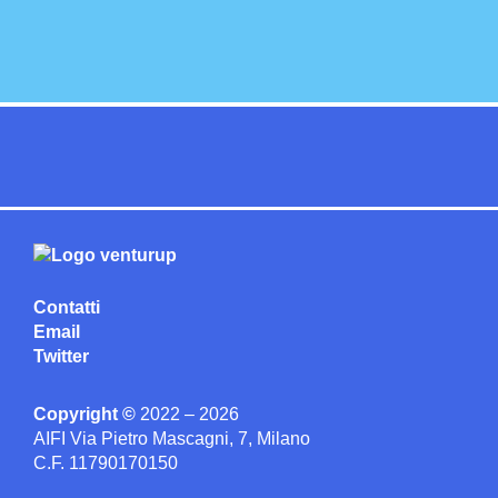
Contatti
Email
Twitter
Copyright ©
2022 – 2026
AIFI Via Pietro Mascagni, 7, Milano
C.F. 11790170150