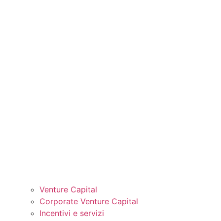
Venture Capital
Corporate Venture Capital
Incentivi e servizi