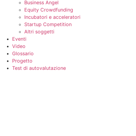
Business Angel
Equity Crowdfunding
Incubatori e acceleratori
Startup Competition
Altri soggetti
Eventi
Video
Glossario
Progetto
Test di autovalutazione