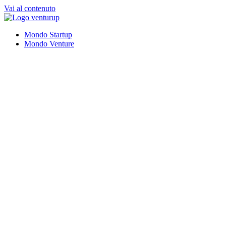
Vai al contenuto
Mondo Startup
Mondo Venture