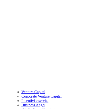
Venture Capital
Corporate Venture Capital
Incentivi e servizi
Business Angel