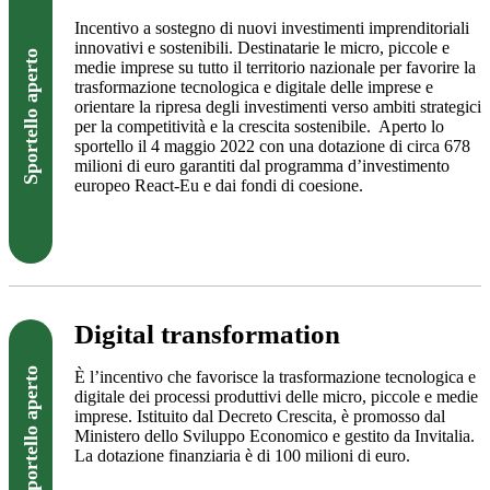
Incentivo a sostegno di nuovi investimenti imprenditoriali
innovativi e sostenibili. Destinatarie le micro, piccole e
Sportello aperto
medie imprese su tutto il territorio nazionale per favorire la
trasformazione tecnologica e digitale delle imprese e
orientare la ripresa degli investimenti verso ambiti strategici
per la competitività e la crescita sostenibile. Aperto lo
sportello il 4 maggio 2022 con una dotazione di circa 678
milioni di euro garantiti dal programma d’investimento
europeo React-Eu e dai fondi di coesione.
Visita il sito
Digital transformation
Sportello aperto
È l’incentivo che favorisce la trasformazione tecnologica e
digitale dei processi produttivi delle micro, piccole e medie
imprese. Istituito dal Decreto Crescita, è promosso dal
Ministero dello Sviluppo Economico e gestito da Invitalia.
La dotazione finanziaria è di 100 milioni di euro.