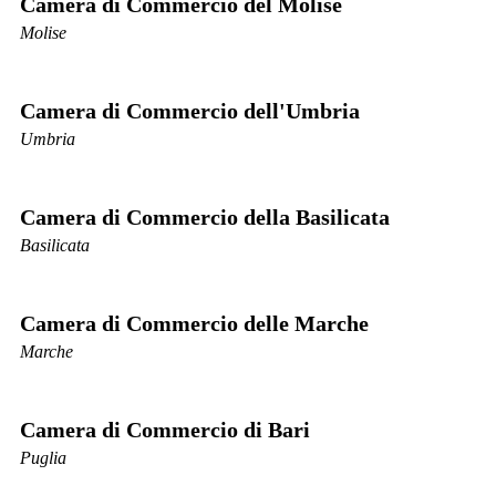
Camera di Commercio del Molise
Molise
Camera di Commercio dell'Umbria
Umbria
Camera di Commercio della Basilicata
Basilicata
Camera di Commercio delle Marche
Marche
Camera di Commercio di Bari
Puglia