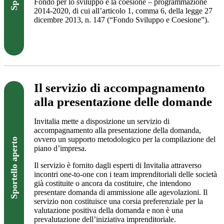
Fondo per lo sviluppo e la coesione – programmazione
2014-2020, di cui all’articolo 1, comma 6, della legge 27
dicembre 2013, n. 147 (“Fondo Sviluppo e Coesione”).
Visita il sito
Il servizio di accompagnamento
alla presentazione delle domande
Invitalia mette a disposizione un servizio di
accompagnamento alla presentazione della domanda,
ovvero un supporto metodologico per la compilazione del
Sportello aperto
piano d’impresa.
Il servizio è fornito dagli esperti di Invitalia attraverso
incontri one-to-one con i team imprenditoriali delle società
già costituite o ancora da costituire, che intendono
presentare domanda di ammissione alle agevolazioni. Il
servizio non costituisce una corsia preferenziale per la
valutazione positiva della domanda e non è una
prevalutazione dell’iniziativa imprenditoriale.