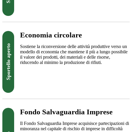
Visita il sito
Economia circolare
Sportello aperto
Sostiene la riconversione delle attività produttive verso un
modello di economia che mantiene il più a lungo possibile
il valore dei prodotti, dei materiali e delle risorse,
riducendo al minimo la produzione di rifiuti.
Visita il sito
Fondo Salvaguardia Imprese
Il Fondo Salvaguardia Imprese acquisisce partecipazioni di
minoranza nel capitale di rischio di imprese in difficoltà