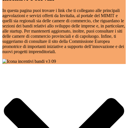
In questa pagina puoi trovare i link che ti collegano alle principali
agevolazioni e servizi offerti da Invitalia, al portale del MIMIT e
quelli sia regionali sia delle camere di commercio, che riguardano le
sezioni dei bandi relativi allo sviluppo delle imprese e, in particolare,
alle startup. Per mantenerti aggiornato, inoltre, puoi consultare i siti
delle camere di commercio provinciali e di capoluogo. Infine, ti
suggeriamo di consultare il sito della Commissione Europea
promotrice di importanti iniziative a supporto dell’innovazione e dei
nuovi progetti imprenditoriali.