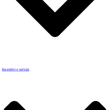
Incentivi e servizi