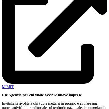
MIMIT
Un’Agenzia per chi vuole avviare nuove imprese
Invitalia si rivolge a chi vuole mettersi in proprio e avviare una
nuova attività imprenditoriale sul territorio nazionale, incoraggiando