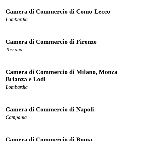
Camera di Commercio di Como-Lecco
Lombardia
Camera di Commercio di Firenze
Toscana
Camera di Commercio di Milano, Monza
Brianza e Lodi
Lombardia
Camera di Commercio di Napoli
Campania
Camera di Commercio di Roma