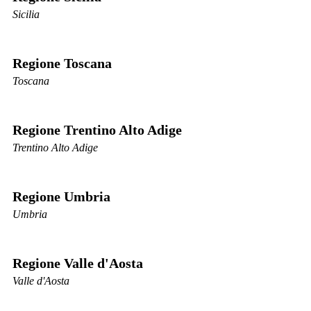
Sicilia
Regione Toscana
Toscana
Regione Trentino Alto Adige
Trentino Alto Adige
Regione Umbria
Umbria
Regione Valle d'Aosta
Valle d'Aosta