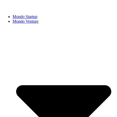
Mondo Startup
Mondo Venture