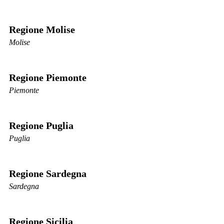
Regione Molise
Molise
Regione Piemonte
Piemonte
Regione Puglia
Puglia
Regione Sardegna
Sardegna
Regione Sicilia