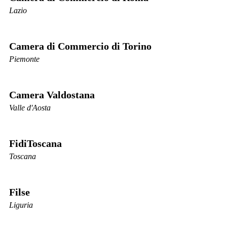
Lazio
Camera di Commercio di Torino
Piemonte
Camera Valdostana
Valle d'Aosta
FidiToscana
Toscana
Filse
Liguria