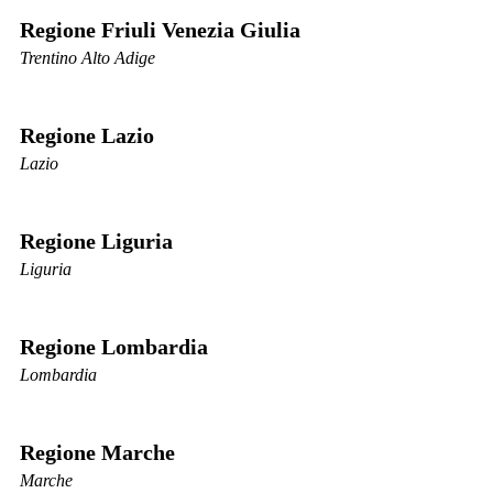
Regione Friuli Venezia Giulia
Trentino Alto Adige
Regione Lazio
Lazio
Regione Liguria
Liguria
Regione Lombardia
Lombardia
Regione Marche
Marche