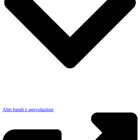
Altri bandi e agevolazioni