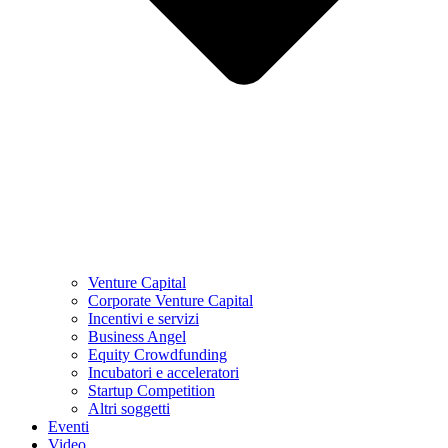
Venture Capital
Corporate Venture Capital
Incentivi e servizi
Business Angel
Equity Crowdfunding
Incubatori e acceleratori
Startup Competition
Altri soggetti
Eventi
Video