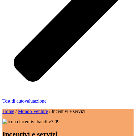
Test di autovalutazione
Home
/
Mondo Venture
/
Incentivi e servizi
Incentivi e servizi