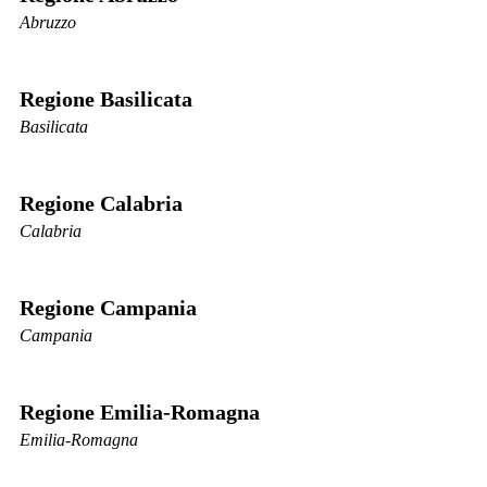
Abruzzo
Regione Basilicata
Basilicata
Regione Calabria
Calabria
Regione Campania
Campania
Regione Emilia-Romagna
Emilia-Romagna