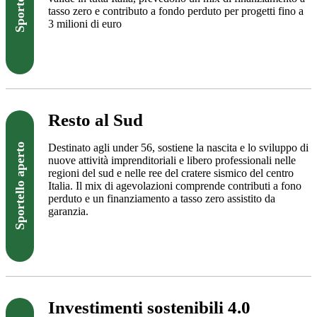
tasso zero e contributo a fondo perduto per progetti fino a
3 milioni di euro
Visita il sito
Resto al Sud
Destinato agli under 56, sostiene la nascita e lo sviluppo di
Sportello aperto
nuove attività imprenditoriali e libero professionali nelle
regioni del sud e nelle ree del cratere sismico del centro
Italia. Il mix di agevolazioni comprende contributi a fono
perduto e un finanziamento a tasso zero assistito da
garanzia.
Visita il sito
Investimenti sostenibili 4.0