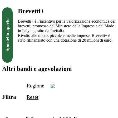
Brevetti+
Sportello aperto
Brevetti+ è l’incentivo per la valorizzazione economica dei
brevetti, promosso dal Ministero delle Imprese e del Made
in Italy e gestito da Invitalia.
Rivolto alle micro, piccole e medie imprese, Brevetti+ è
stato rifinanziato con una dotazione di 20 milioni di euro.
Visita il sito
Altri bandi e agevolazioni
Regione
Filtra
Reset