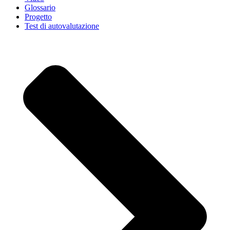
Glossario
Progetto
Test di autovalutazione