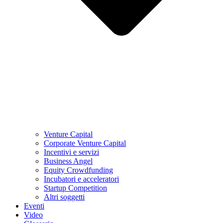
Venture Capital
Corporate Venture Capital
Incentivi e servizi
Business Angel
Equity Crowdfunding
Incubatori e acceleratori
Startup Competition
Altri soggetti
Eventi
Video