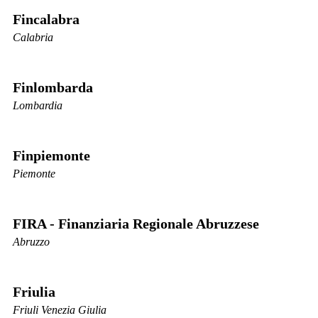
Fincalabra
Calabria
Finlombarda
Lombardia
Finpiemonte
Piemonte
FIRA - Finanziaria Regionale Abruzzese
Abruzzo
Friulia
Friuli Venezia Giulia