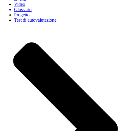
Video
Glossario
Progetto
Test di autovalutazione