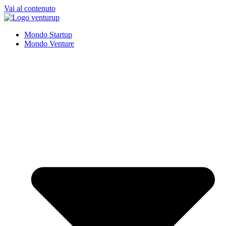
Vai al contenuto
Mondo Startup
Mondo Venture