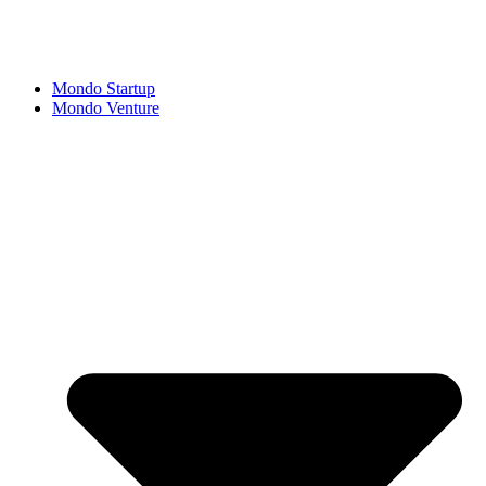
Mondo Startup
Mondo Venture