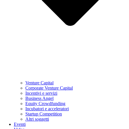
Venture Capital
Corporate Venture Capital
Incentivi e servizi
Business Angel
Equity Crowdfunding
Incubatori e acceleratori
Startup Competition
Altri soggetti
Eventi