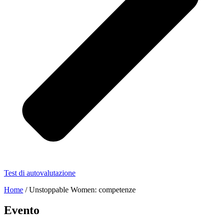
Test di autovalutazione
Home
/
Unstoppable Women: competenze
Evento