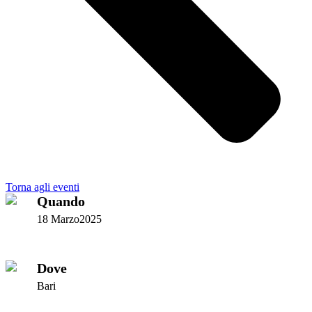
Torna agli eventi
Quando
18 Marzo2025
Dove
Bari