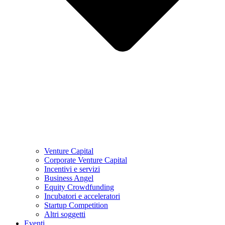
Venture Capital
Corporate Venture Capital
Incentivi e servizi
Business Angel
Equity Crowdfunding
Incubatori e acceleratori
Startup Competition
Altri soggetti
Eventi