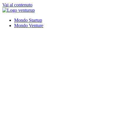
Vai al contenuto
Mondo Startup
Mondo Venture