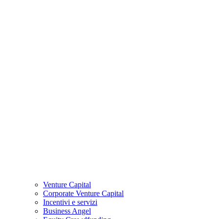
Venture Capital
Corporate Venture Capital
Incentivi e servizi
Business Angel