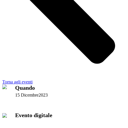
Torna agli eventi
Quando
15 Dicembre2023
Evento digitale