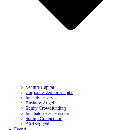
Venture Capital
Corporate Venture Capital
Incentivi e servizi
Business Angel
Equity Crowdfunding
Incubatori e acceleratori
Startup Competition
Altri soggetti
Eventi