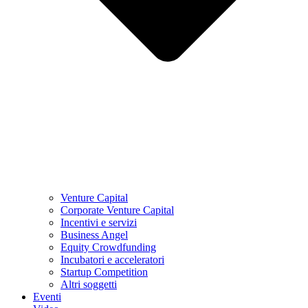
Venture Capital
Corporate Venture Capital
Incentivi e servizi
Business Angel
Equity Crowdfunding
Incubatori e acceleratori
Startup Competition
Altri soggetti
Eventi