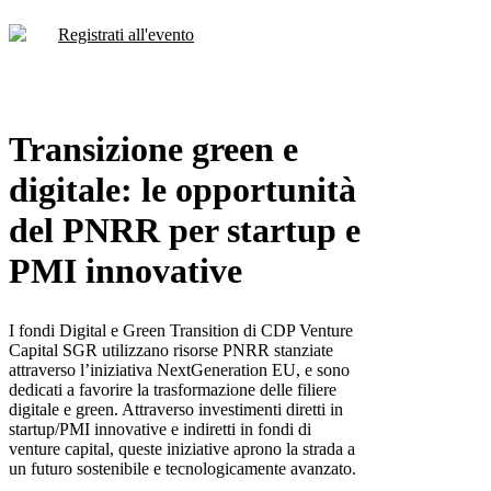
Registrati all'evento
Transizione green e
digitale: le opportunità
del PNRR per startup e
PMI innovative
I fondi Digital e Green Transition di CDP Venture
Capital SGR utilizzano risorse PNRR stanziate
attraverso l’iniziativa NextGeneration EU, e sono
dedicati a favorire la trasformazione delle filiere
digitale e green. Attraverso investimenti diretti in
startup/PMI innovative e indiretti in fondi di
venture capital, queste iniziative aprono la strada a
un futuro sostenibile e tecnologicamente avanzato.