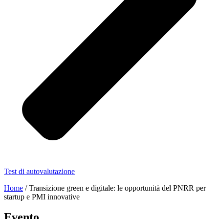
Test di autovalutazione
Home
/
Transizione green e digitale: le opportunità del PNRR per
startup e PMI innovative
Evento