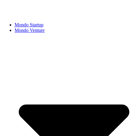
Mondo Startup
Mondo Venture