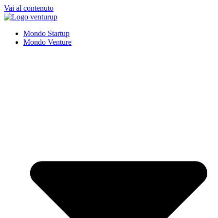
Vai al contenuto
Mondo Startup
Mondo Venture