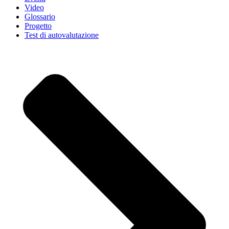
Video
Glossario
Progetto
Test di autovalutazione