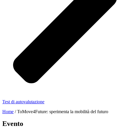
Test di autovalutazione
Home
/
ToMove4Future: sperimenta la mobilità del futuro
Evento