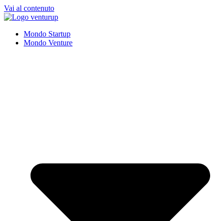
Vai al contenuto
Mondo Startup
Mondo Venture