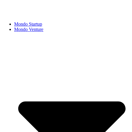
Mondo Startup
Mondo Venture