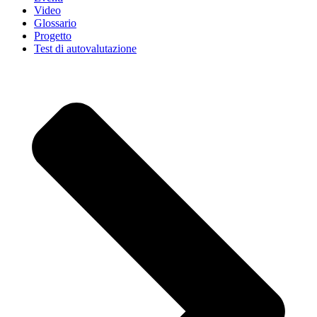
Video
Glossario
Progetto
Test di autovalutazione