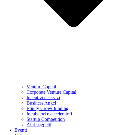
Venture Capital
Corporate Venture Capital
Incentivi e servizi
Business Angel
Equity Crowdfunding
Incubatori e acceleratori
Startup Competition
Altri soggetti
Eventi