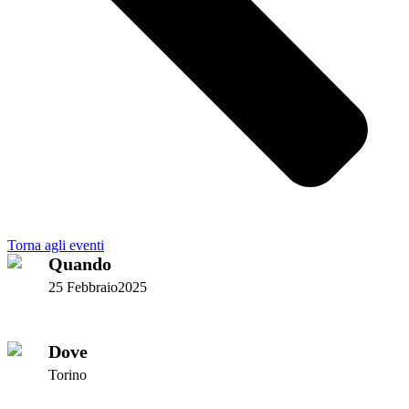
Torna agli eventi
Quando
25 Febbraio2025
Dove
Torino