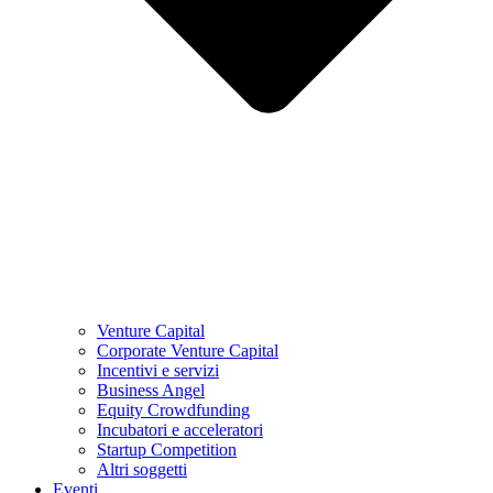
Venture Capital
Corporate Venture Capital
Incentivi e servizi
Business Angel
Equity Crowdfunding
Incubatori e acceleratori
Startup Competition
Altri soggetti
Eventi