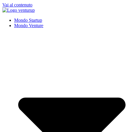
Vai al contenuto
Mondo Startup
Mondo Venture