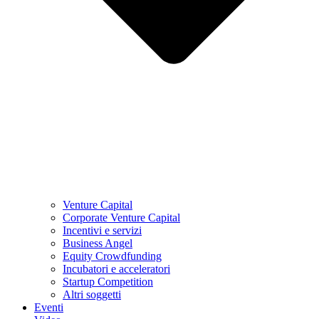
Venture Capital
Corporate Venture Capital
Incentivi e servizi
Business Angel
Equity Crowdfunding
Incubatori e acceleratori
Startup Competition
Altri soggetti
Eventi