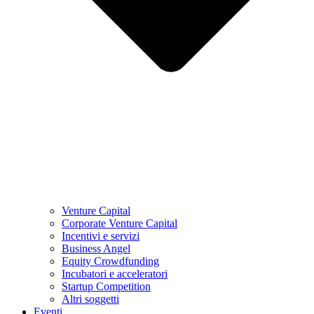
Venture Capital
Corporate Venture Capital
Incentivi e servizi
Business Angel
Equity Crowdfunding
Incubatori e acceleratori
Startup Competition
Altri soggetti
Eventi