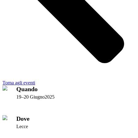
Torna agli eventi
Quando
19–20 Giugno2025
Dove
Lecce