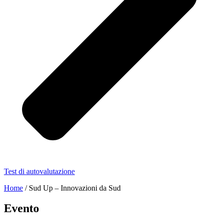
Test di autovalutazione
Home
/
Sud Up – Innovazioni da Sud
Evento