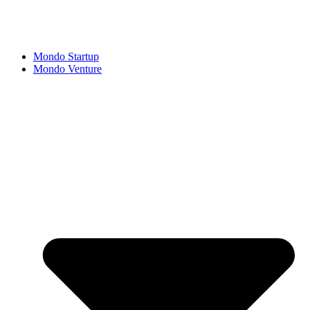
Mondo Startup
Mondo Venture