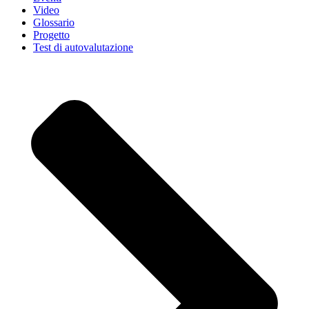
Video
Glossario
Progetto
Test di autovalutazione