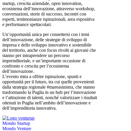
startup, crescita aziendale, open innovation,
ecosistema dell’innovazione, attraverso workshop,
conversazioni, storie di successo, incontri con
esperti, testimonianze ispirazionali, area espositiva
e performance spettacolari.
Un’opportunità unica per connettersi con i temi
dell’innovazione, delle strategie di sviluppo di
impresa e dello sviluppo innovativo e sostenibile
del territorio, anche con focus rivolti ai giovani che
stanno per intraprendere un percorso
imprenditoriale, e un’importante occasione di
confronto e crescita per l’ecosistema
dell’innovazione.
L’evento mira a offrire ispirazione, spunti e
opportunità per il futuro, tra cui quelle provenienti
dalla strategia regionale #mareasinistra, che stanno
trasformando la Puglia in un hub per l’innovazione
e l’attrazione di talenti, nonché valorizzare i risultati
ottenuti in Puglia nell’ambito dell’innovazione e
dell’imprenditoria innovativa.
Mondo Startup
Mondo Venture