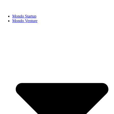
Mondo Startup
Mondo Venture