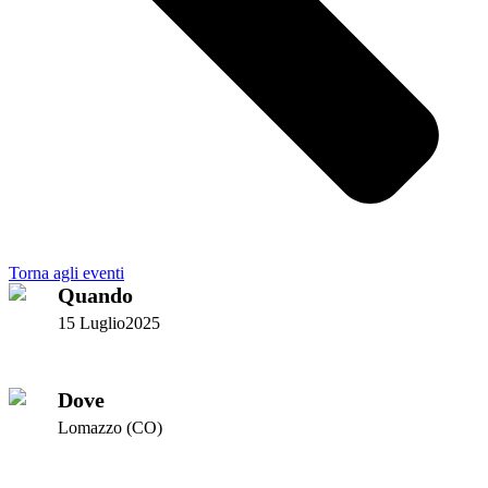
Torna agli eventi
Quando
15 Luglio2025
Dove
Lomazzo (CO)