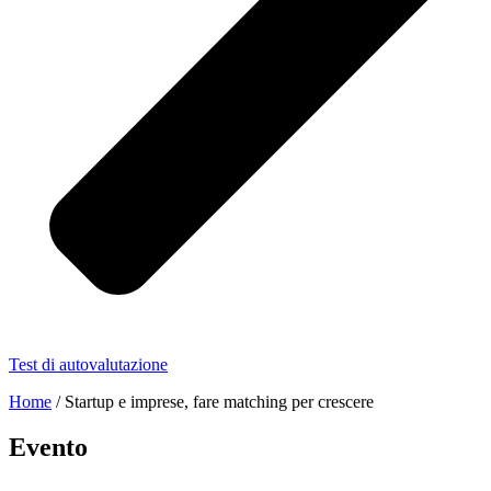
Test di autovalutazione
Home
/
Startup e imprese, fare matching per crescere
Evento