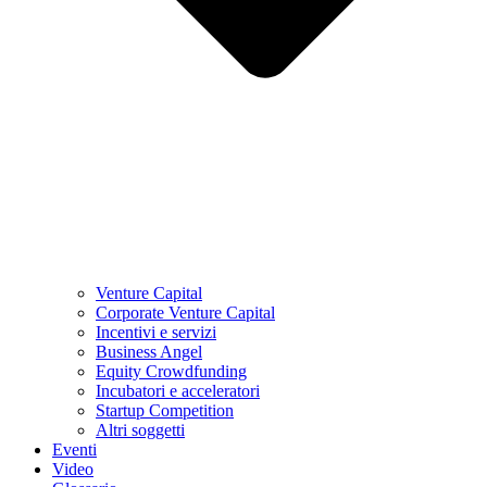
Venture Capital
Corporate Venture Capital
Incentivi e servizi
Business Angel
Equity Crowdfunding
Incubatori e acceleratori
Startup Competition
Altri soggetti
Eventi
Video