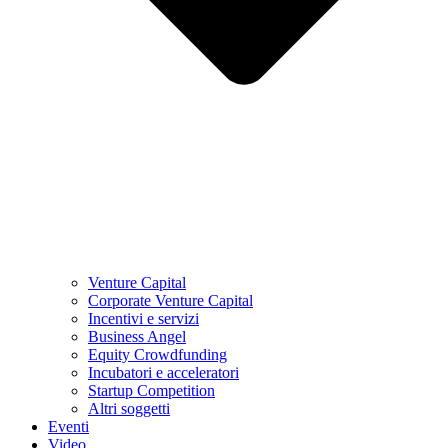
Venture Capital
Corporate Venture Capital
Incentivi e servizi
Business Angel
Equity Crowdfunding
Incubatori e acceleratori
Startup Competition
Altri soggetti
Eventi
Video