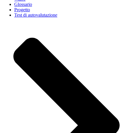
Glossario
Progetto
Test di autovalutazione