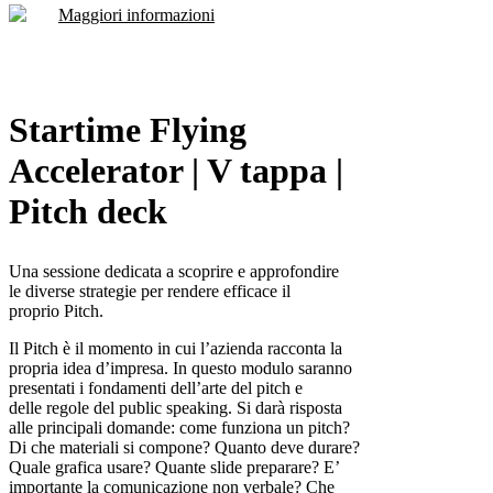
Maggiori informazioni
Startime Flying
Accelerator | V tappa |
Pitch deck
Una sessione dedicata a scoprire e approfondire
le diverse strategie per rendere efficace il
proprio Pitch.
Il Pitch è il momento in cui l’azienda racconta la
propria idea d’impresa. In questo modulo saranno
presentati i fondamenti dell’arte del pitch e
delle regole del public speaking. Si darà risposta
alle principali domande: come funziona un pitch?
Di che materiali si compone? Quanto deve durare?
Quale grafica usare? Quante slide preparare? E’
importante la comunicazione non verbale? Che