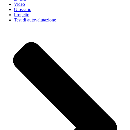
Video
Glossario
Progetto
Test di autovalutazione