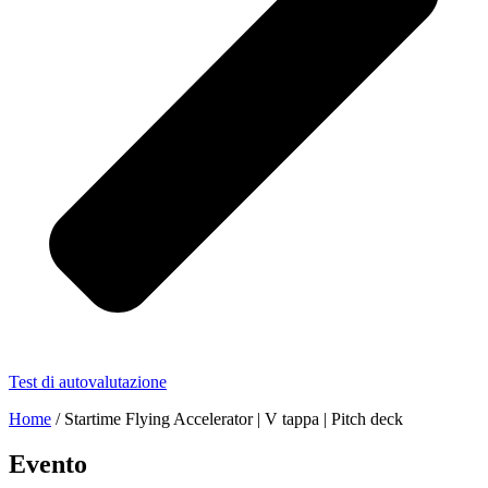
Test di autovalutazione
Home
/
Startime Flying Accelerator | V tappa | Pitch deck
Evento