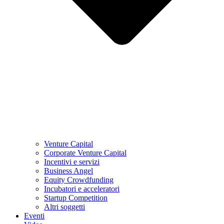
Venture Capital
Corporate Venture Capital
Incentivi e servizi
Business Angel
Equity Crowdfunding
Incubatori e acceleratori
Startup Competition
Altri soggetti
Eventi