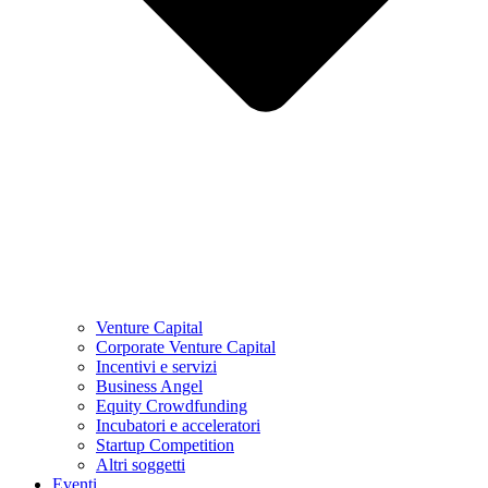
Venture Capital
Corporate Venture Capital
Incentivi e servizi
Business Angel
Equity Crowdfunding
Incubatori e acceleratori
Startup Competition
Altri soggetti
Eventi