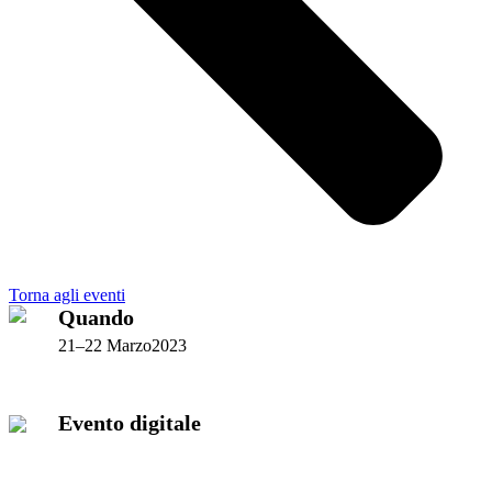
Torna agli eventi
Quando
21–22 Marzo2023
Evento digitale