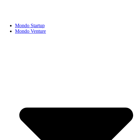
Mondo Startup
Mondo Venture