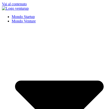
Vai al contenuto
Mondo Startup
Mondo Venture