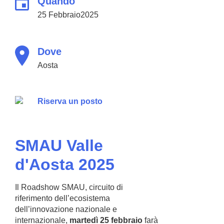
Quando
25 Febbraio2025
Dove
Aosta
Riserva un posto
SMAU Valle
d'Aosta 2025
Il Roadshow SMAU, circuito di
riferimento dell’ecosistema
dell’innovazione nazionale e
internazionale,
martedì 25 febbraio
farà