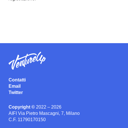
Contatti
Email
Twitter
Copyright ©
2022 – 2026
AIFI Via Pietro Mascagni, 7, Milano
C.F. 11790170150