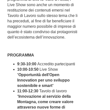
Live Show sono anche un momento di
restituzione dei contenuti emersi nel
Tavolo di Lavoro sullo stesso tema che li
ha preceduti, al fine di far beneficiare il
maggior numero possibile di imprese di
quanto è stato condiviso dai protagonisti
dell’ecosistema dell’innovazione.
PROGRAMMA
9:30-10:00
Accredito partecipanti
10:00-10:50
Live Show
“
Opportunità dell’Open
Innovation per uno
sviluppo
sostenibile e smart
“
11:00-12:30
Tavolo di lavoro
“
Innovazione al servizio della
Montagna,
come creare valore
attraverso nuove forme
di