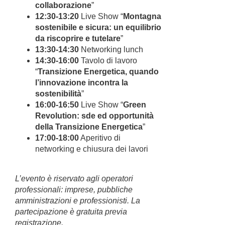
collaborazione
”
12:30-13:20
Live Show “
Montagna
sostenibile e sicura: un equilibrio
da
riscoprire e tutelare
”
13:30-14:30
Networking lunch
14:30-16:00
Tavolo di lavoro
“
Transizione Energetica, quando
l’innovazione
incontra la
sostenibilità
”
16:00-16:50
Live Show “
Green
Revolution: sde ed opportunità
della
Transizione Energetica
”
17:00-18:00
Aperitivo di
networking e chiusura dei lavori
L’evento è riservato agli operatori
professionali: imprese, pubbliche
amministrazioni e professionisti. La
partecipazione è gratuita previa
registrazione.