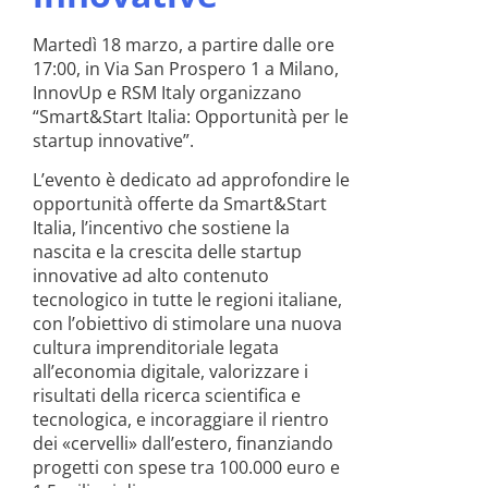
Martedì 18 marzo, a partire dalle ore
17:00, in Via San Prospero 1 a Milano,
InnovUp e RSM Italy organizzano
“Smart&Start Italia: Opportunità per le
startup innovative”.
L’evento è dedicato ad approfondire le
opportunità offerte da Smart&Start
Italia, l’incentivo che sostiene la
nascita e la crescita delle startup
innovative ad alto contenuto
tecnologico in tutte le regioni italiane,
con l’obiettivo di stimolare una nuova
cultura imprenditoriale legata
all’economia digitale, valorizzare i
risultati della ricerca scientifica e
tecnologica, e incoraggiare il rientro
dei «cervelli» dall’estero, finanziando
progetti con spese tra 100.000 euro e