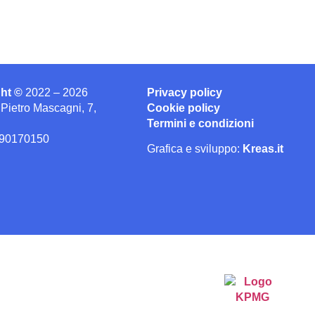
ght ©
2022 – 2026
Privacy policy
 Pietro Mascagni, 7,
Cookie policy
Termini e condizioni
790170150
Grafica e sviluppo:
Kreas.it