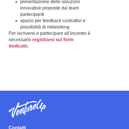
presentazione delle soluzioni
innovative proposte dai team
partecipanti
spazio per feedback costruttivi e
possibilità di networking
Per iscriversi e partecipare all’incontro è
necessario
registrarsi sul form
dedicato
.
Contatti