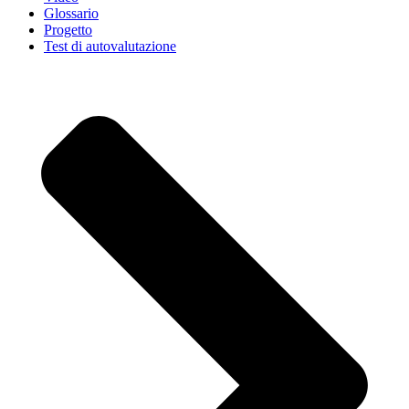
Glossario
Progetto
Test di autovalutazione