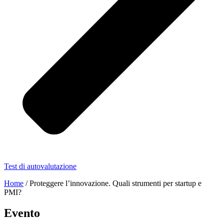
Test di autovalutazione
Home
/
Proteggere l’innovazione. Quali strumenti per startup e
PMI?
Evento