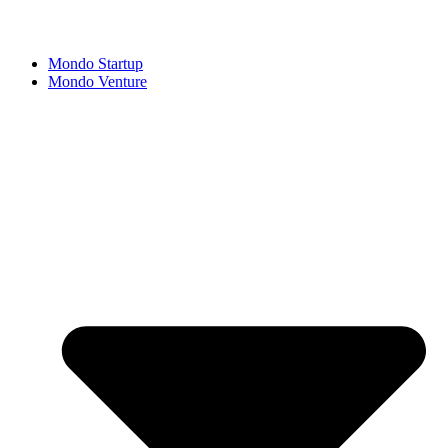
Mondo Startup
Mondo Venture