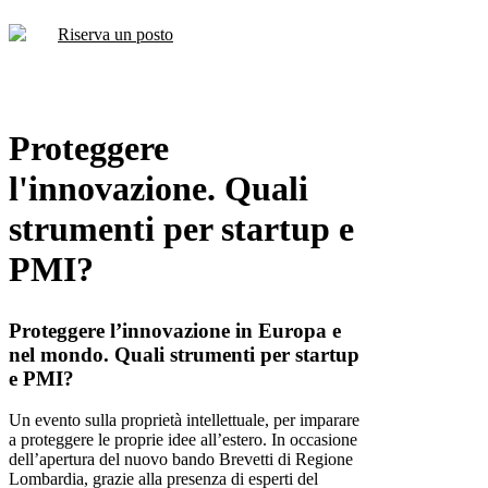
Riserva un posto
Proteggere
l'innovazione. Quali
strumenti per startup e
PMI?
Proteggere l’innovazione in Europa e
nel mondo. Quali strumenti per startup
e PMI?
Un evento sulla proprietà intellettuale, per imparare
a proteggere le proprie idee all’estero. In occasione
dell’apertura del nuovo bando Brevetti di Regione
Lombardia, grazie alla presenza di esperti del