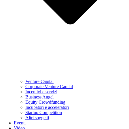
Venture Capital
Corporate Venture Capital
Incentivi e servizi
Business Angel
Equity Crowdfunding
Incubatori e acceleratori
Startup Competition
Altri soggetti
Eventi
Video