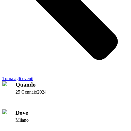
Torna agli eventi
Quando
25 Gennaio2024
Dove
Milano