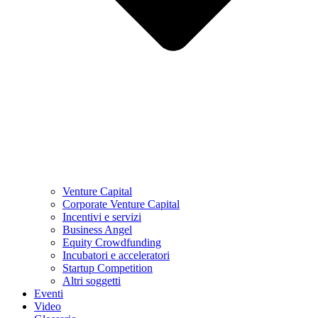
Venture Capital
Corporate Venture Capital
Incentivi e servizi
Business Angel
Equity Crowdfunding
Incubatori e acceleratori
Startup Competition
Altri soggetti
Eventi
Video