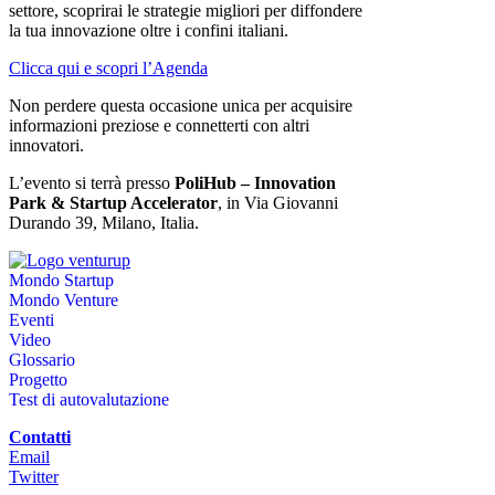
settore, scoprirai le strategie migliori per diffondere
la tua innovazione oltre i confini italiani.
Clicca qui e scopri l’Agenda
Non perdere questa occasione unica per acquisire
informazioni preziose e connetterti con altri
innovatori.
L’evento si terrà presso
PoliHub – Innovation
Park & Startup Accelerator
, in Via Giovanni
Durando 39, Milano, Italia.
Mondo Startup
Mondo Venture
Eventi
Video
Glossario
Progetto
Test di autovalutazione
Contatti
Email
Twitter