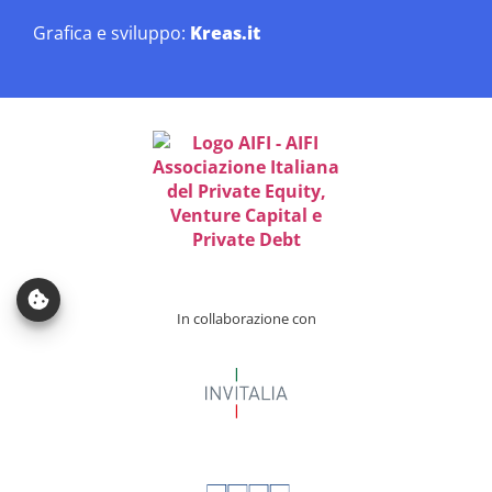
Grafica e sviluppo:
Kreas.it
In collaborazione con