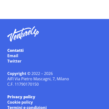
Contatti
Email
Twitter
Copyright ©
2022 – 2026
AIFI Via Pietro Mascagni, 7, Milano
C.F. 11790170150
Privacy policy
Cookie policy
Termini e condizioni