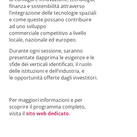
finanza e sostenibilità attraverso
l’integrazione delle tecnologie spaziali
e come queste possano contribuire
ad uno sviluppo
commerciale competitivo a livello
locale, nazionale ed europeo.
Durante ogni sessione, saranno
presentate dapprima le esigenze e le
sfide dei verticali identificati, il ruolo
delle istituzioni e dell’industria, e
le opportunità offerte dagli investitori.
Per maggiori informazioni e per
scoprire il programma completo,
visita il
sito web dedicato
.