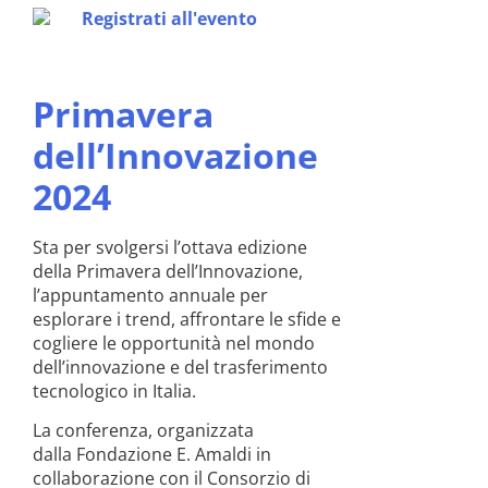
Registrati all'evento
Primavera
dell’Innovazione
2024
Sta per svolgersi l’ottava edizione
della Primavera dell’Innovazione,
l’appuntamento annuale per
esplorare i trend, affrontare le sfide e
cogliere le opportunità nel mondo
dell’innovazione e del trasferimento
tecnologico in Italia.
La conferenza, organizzata
dalla Fondazione E. Amaldi in
collaborazione con il Consorzio di