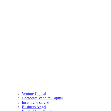
Venture Capital
Corporate Venture Capital
Incentivi e servizi
Business Angel