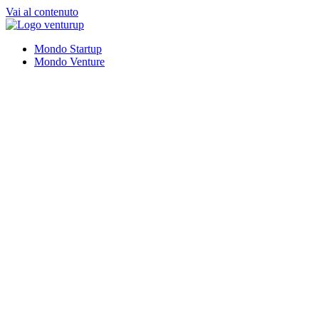
Vai al contenuto
Mondo Startup
Mondo Venture