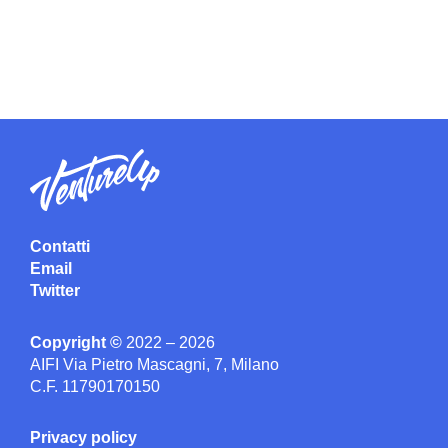
Contatti
Email
Twitter
Copyright ©
2022 – 2026
AIFI Via Pietro Mascagni, 7, Milano
C.F. 11790170150
Privacy policy