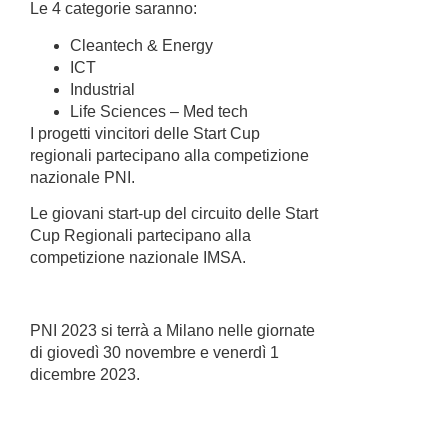
Le 4 categorie saranno:
Cleantech & Energy
ICT
Industrial
Life Sciences – Med tech
I
progetti vincitori delle Start Cup
regionali
partecipano alla competizione
nazionale
PNI
.
Le
giovani start-up
del circuito delle Start
Cup Regionali partecipano alla
competizione nazionale
IMSA
.
PNI 2023
si terrà a
Milano
nelle giornate
di giovedì
30 novembre
e venerdì
1
dicembre
2023.