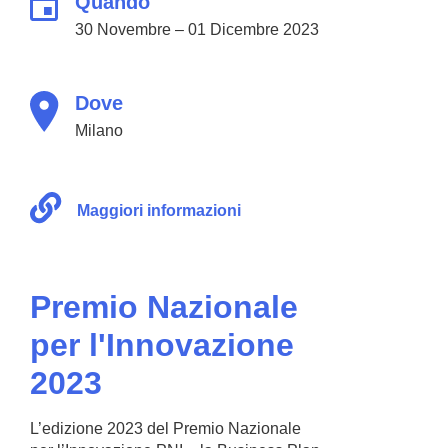
Quando
30 Novembre – 01 Dicembre 2023
Dove
Milano
Maggiori informazioni
Premio Nazionale
per l'Innovazione
2023
L’edizione 2023 del Premio Nazionale