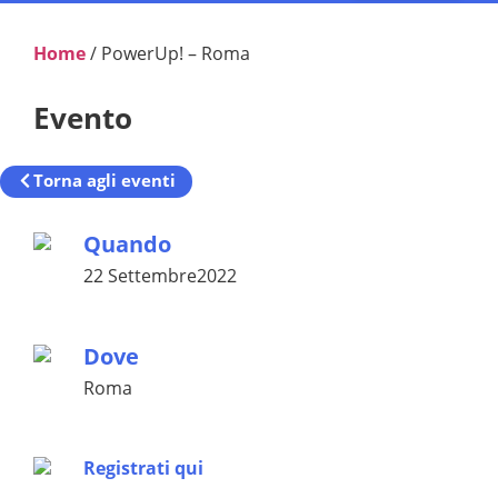
Home
/
PowerUp! – Roma
Evento
Torna agli eventi
Quando
22 Settembre2022
Dove
Roma
Registrati qui