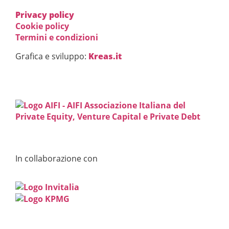
Privacy policy
Cookie policy
Termini e condizioni
Grafica e sviluppo:
Kreas.it
In collaborazione con