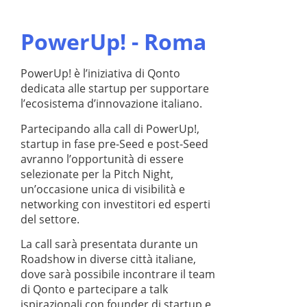
PowerUp! - Roma
PowerUp! è l’iniziativa di Qonto
dedicata alle startup per supportare
l’ecosistema d’innovazione italiano.
Partecipando alla call di PowerUp!,
startup in fase pre-Seed e post-Seed
avranno l’opportunità di essere
selezionate per la Pitch Night,
un’occasione unica di visibilità e
networking con investitori ed esperti
del settore.
La call sarà presentata durante un
Roadshow in diverse città italiane,
dove sarà possibile incontrare il team
di Qonto e partecipare a talk
ispirazionali con founder di startup e