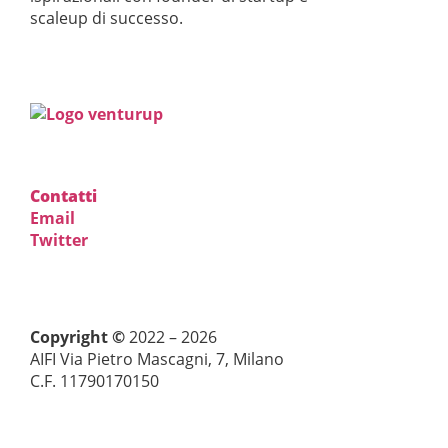
scaleup di successo.
Contatti
Email
Twitter
Copyright ©
2022 – 2026
AIFI Via Pietro Mascagni, 7, Milano
C.F. 11790170150