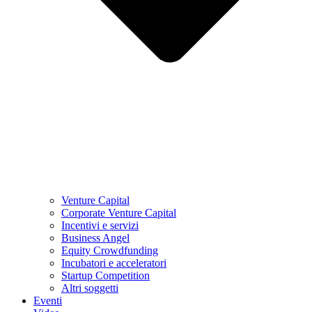
Venture Capital
Corporate Venture Capital
Incentivi e servizi
Business Angel
Equity Crowdfunding
Incubatori e acceleratori
Startup Competition
Altri soggetti
Eventi