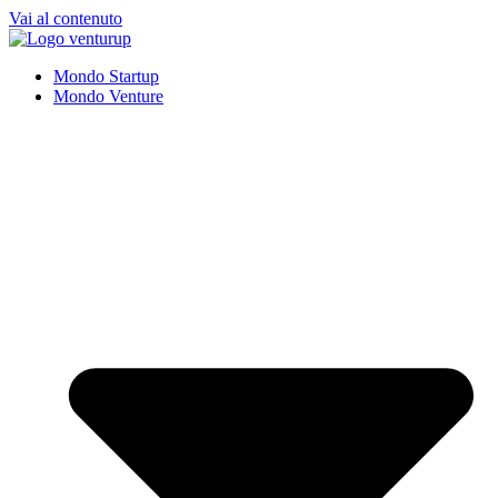
Vai al contenuto
Mondo Startup
Mondo Venture