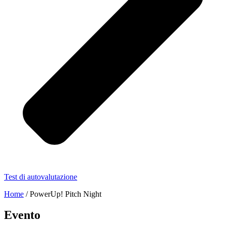
Test di autovalutazione
Home
/
PowerUp! Pitch Night
Evento