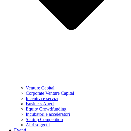
Venture Capital
Corporate Venture Capital
Incentivi e servizi
Business Angel
Equity Crowdfunding
Incubatori e acceleratori
Startup Competition
Altri soggetti
Eventi