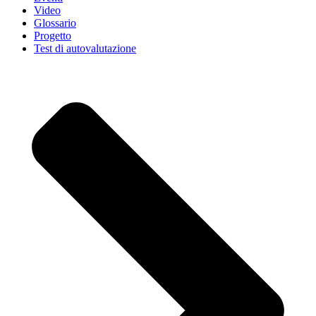
Video
Glossario
Progetto
Test di autovalutazione