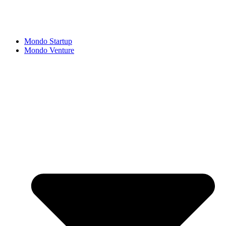
Mondo Startup
Mondo Venture