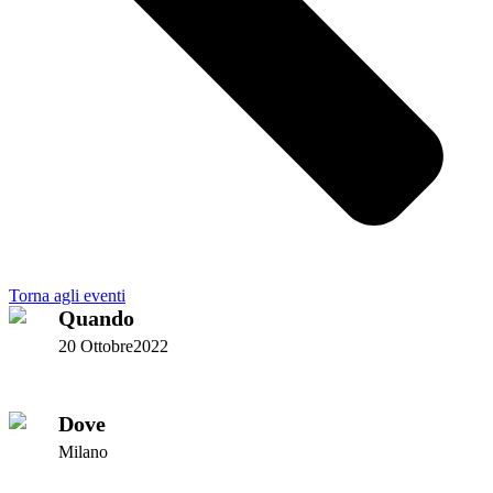
Torna agli eventi
Quando
20 Ottobre2022
Dove
Milano