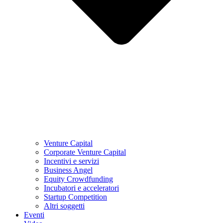
Venture Capital
Corporate Venture Capital
Incentivi e servizi
Business Angel
Equity Crowdfunding
Incubatori e acceleratori
Startup Competition
Altri soggetti
Eventi