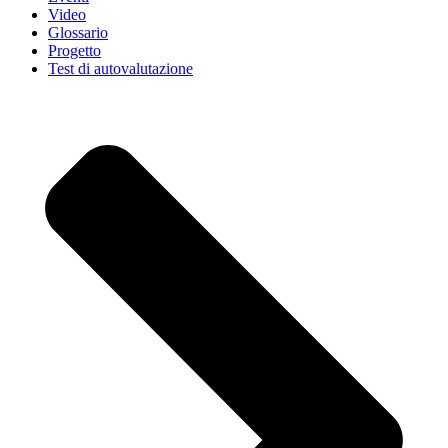
Video
Glossario
Progetto
Test di autovalutazione