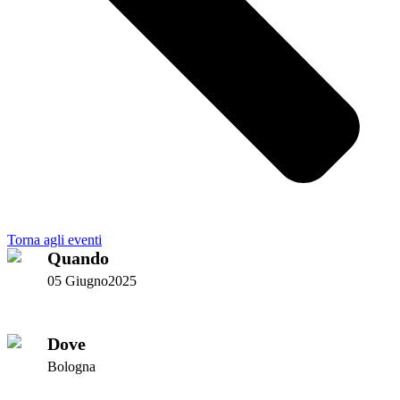
Torna agli eventi
Quando
05 Giugno2025
Dove
Bologna