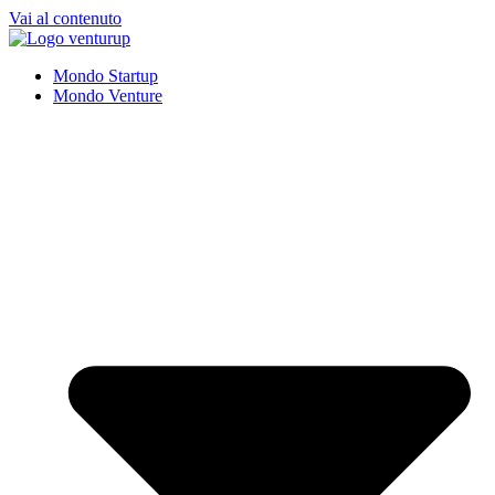
Vai al contenuto
Mondo Startup
Mondo Venture