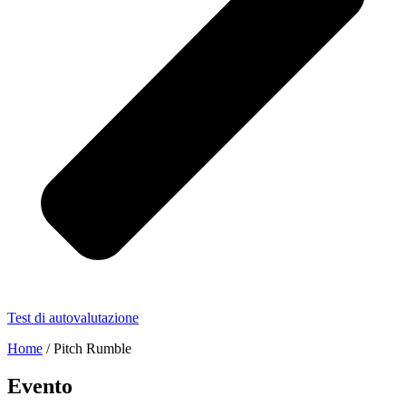
Test di autovalutazione
Home
/
Pitch Rumble
Evento