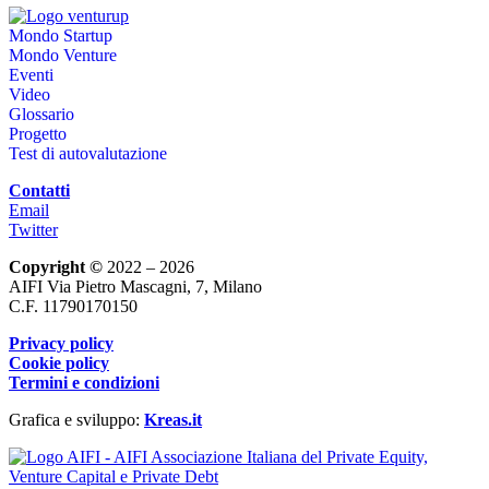
Mondo Startup
Mondo Venture
Eventi
Video
Glossario
Progetto
Test di autovalutazione
Contatti
Email
Twitter
Copyright ©
2022 – 2026
AIFI Via Pietro Mascagni, 7, Milano
C.F. 11790170150
Privacy policy
Cookie policy
Termini e condizioni
Grafica e sviluppo:
Kreas.it