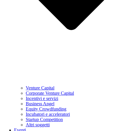
Venture Capital
Corporate Venture Capital
Incentivi e servizi
Business Angel
Equity Crowdfunding
Incubatori e acceleratori
Startup Competition
Altri soggetti
Eventi