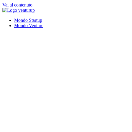
Vai al contenuto
Mondo Startup
Mondo Venture