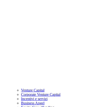
Venture Capital
Corporate Venture Capital
Incentivi e servizi
Business Angel