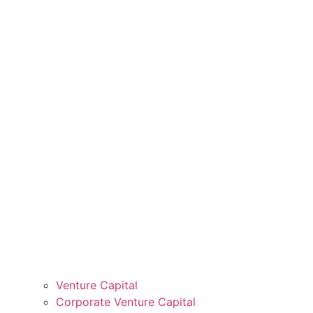
Venture Capital
Corporate Venture Capital