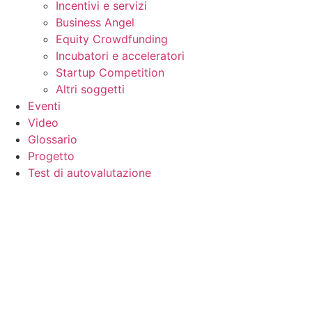
Incentivi e servizi
Business Angel
Equity Crowdfunding
Incubatori e acceleratori
Startup Competition
Altri soggetti
Eventi
Video
Glossario
Progetto
Test di autovalutazione