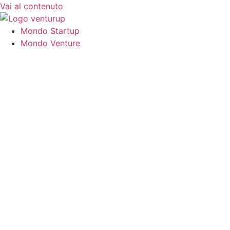
Vai al contenuto
Mondo Startup
Mondo Venture