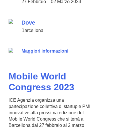
27 Febbraio – 02 Marzo 2023
Dove
Barcellona
Maggiori informazioni
Mobile World
Congress 2023
ICE Agenzia organizza una
partecipazione collettiva di startup e PMI
innovative alla prossima edizione del
Mobile World Congress che si terrà a
Barcellona dal 27 febbraio al 2 marzo