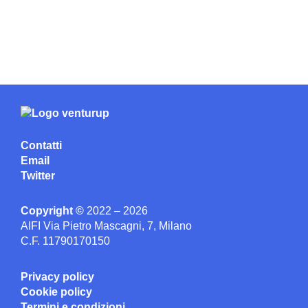
Contatti
Email
Twitter
Copyright ©
2022 – 2026
AIFI Via Pietro Mascagni, 7, Milano
C.F. 11790170150
Privacy policy
Cookie policy
Termini e condizioni