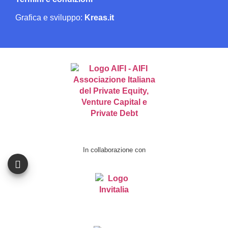
Grafica e sviluppo:
Kreas.it
In collaborazione con