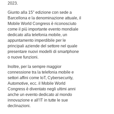
2023.
Giunto alla 15° edizione con sede a
Barcellona e la denominazione attuale, il
Mobile World Congress è riconosciuto
come il più importante evento mondiale
dedicato alla telefonia mobile, un
appuntamento imperdibile per le
principali aziende del settore nel quale
presentare nuovi modelli di smartphone
o nuove funzioni.
Inoltre, per la sempre maggior
connessione tra la telefonia mobile e
settori affini come IoT, Cybersecurity,
Automotive, ecc. il Mobile World
Congress è diventato negli ultimi anni
anche un evento dedicato al mondo
innovazione e all’IT in tutte le sue
declinazioni.