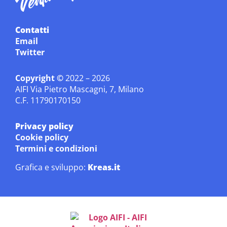
Contatti
Email
Twitter
Copyright ©
2022 – 2026
AIFI Via Pietro Mascagni, 7, Milano
C.F. 11790170150
Privacy policy
Cookie policy
Termini e condizioni
Grafica e sviluppo:
Kreas.it