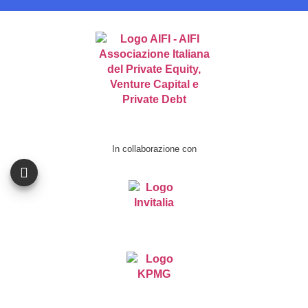
In collaborazione con