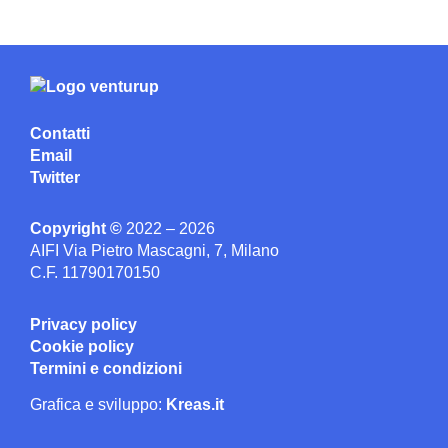
Contatti
Email
Twitter
Copyright ©
2022 – 2026
AIFI Via Pietro Mascagni, 7, Milano
C.F. 11790170150
Privacy policy
Cookie policy
Termini e condizioni
Grafica e sviluppo:
Kreas.it