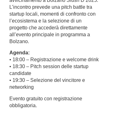
avvicinamento a Bolzano Slush’D 2025.
L’incontro prevede una pitch battle tra
startup locali, momenti di confronto con
l’ecosistema e la selezione di un
progetto che accederà direttamente
all’evento principale in programma a
Bolzano.
Agenda:
• 18:00 – Registrazione e welcome drink
• 18:30 – Pitch session delle startup
candidate
• 19:30 – Selezione del vincitore e
networking
Evento gratuito con registrazione
obbligatoria.