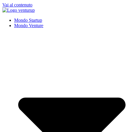
Vai al contenuto
Mondo Startup
Mondo Venture