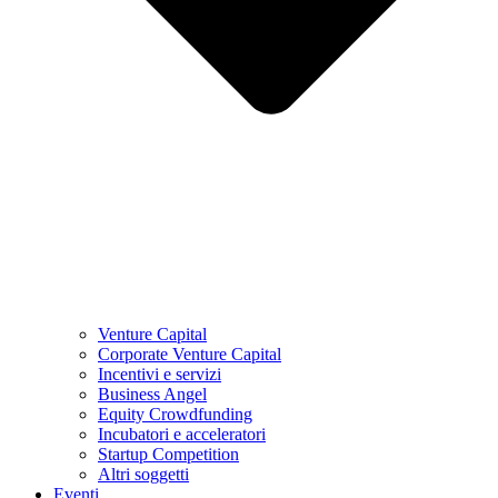
Venture Capital
Corporate Venture Capital
Incentivi e servizi
Business Angel
Equity Crowdfunding
Incubatori e acceleratori
Startup Competition
Altri soggetti
Eventi