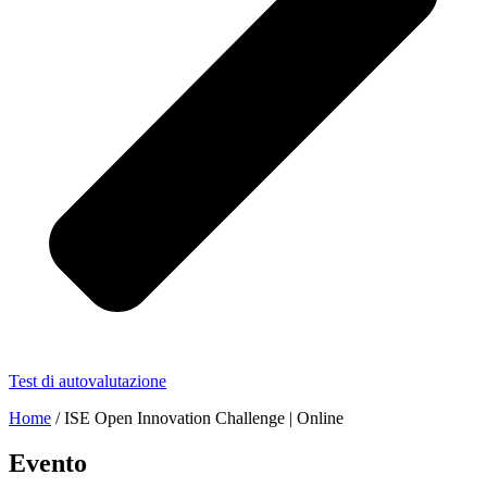
Test di autovalutazione
Home
/
ISE Open Innovation Challenge | Online
Evento