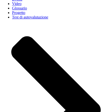
Video
Glossario
Progetto
Test di autovalutazione