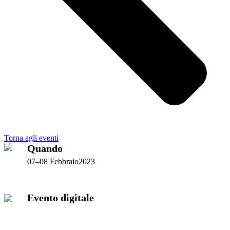
Torna agli eventi
Quando
07–08 Febbraio2023
Evento digitale