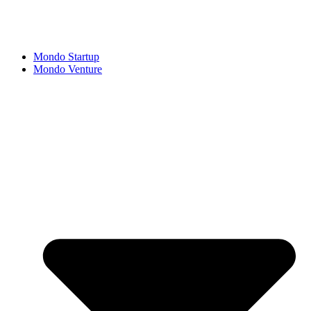
Mondo Startup
Mondo Venture