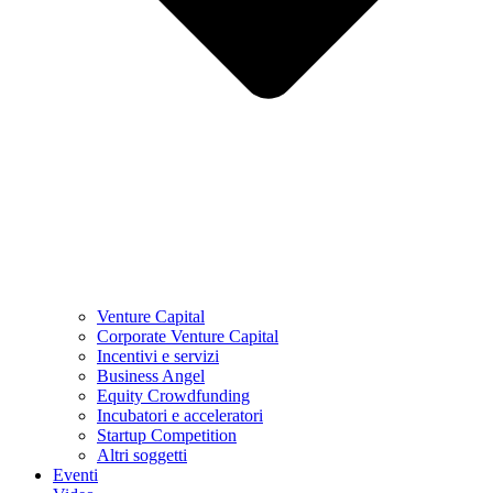
Venture Capital
Corporate Venture Capital
Incentivi e servizi
Business Angel
Equity Crowdfunding
Incubatori e acceleratori
Startup Competition
Altri soggetti
Eventi