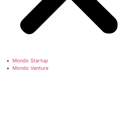
Mondo Startup
Mondo Venture