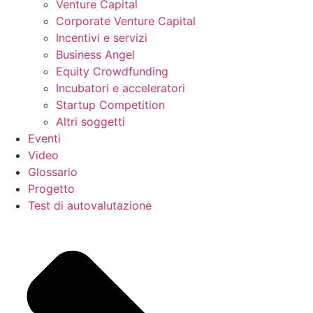
Venture Capital
Corporate Venture Capital
Incentivi e servizi
Business Angel
Equity Crowdfunding
Incubatori e acceleratori
Startup Competition
Altri soggetti
Eventi
Video
Glossario
Progetto
Test di autovalutazione