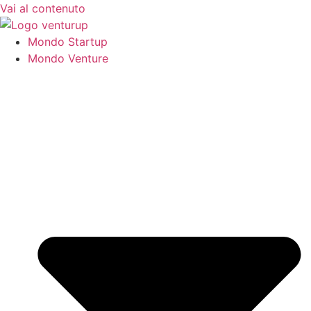
Vai al contenuto
Mondo Startup
Mondo Venture