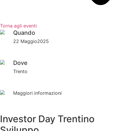
Torna agli eventi
Quando
22 Maggio2025
Dove
Trento
Maggiori informazioni
Investor Day Trentino
Sviluppo