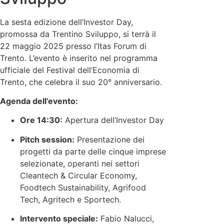
La sesta edizione dell’Investor Day,
promossa da Trentino Sviluppo, si terrà il
22 maggio 2025 presso l’Itas Forum di
Trento.
L’evento è inserito nel programma
ufficiale del Festival dell’Economia di
Trento, che celebra il suo 20° anniversario.
Agenda dell’evento:
Ore 14:30:
Apertura dell’Investor Day
Pitch session:
Presentazione dei
progetti da parte delle cinque imprese
selezionate, operanti nei settori
Cleantech & Circular Economy,
Foodtech Sustainability, Agrifood
Tech, Agritech e Sportech.
Intervento speciale:
Fabio Nalucci,