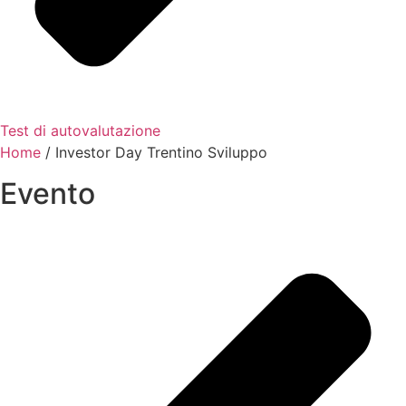
Test di autovalutazione
Home
/
Investor Day Trentino Sviluppo
Evento