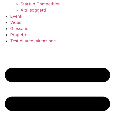
Startup Competition
Altri soggetti
Eventi
Video
Glossario
Progetto
Test di autovalutazione