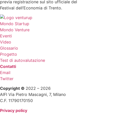
previa registrazione sul sito ufficiale del
Festival dell’Economia di Trento.
Mondo Startup
Mondo Venture
Eventi
Video
Glossario
Progetto
Test di autovalutazione
Contatti
Email
Twitter
Copyright ©
2022 – 2026
AIFI Via Pietro Mascagni, 7, Milano
C.F. 11790170150
Privacy policy