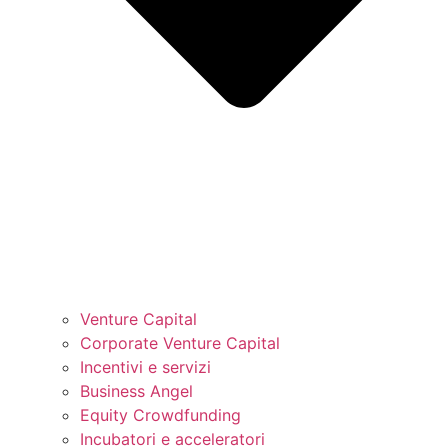
Venture Capital
Corporate Venture Capital
Incentivi e servizi
Business Angel
Equity Crowdfunding
Incubatori e acceleratori