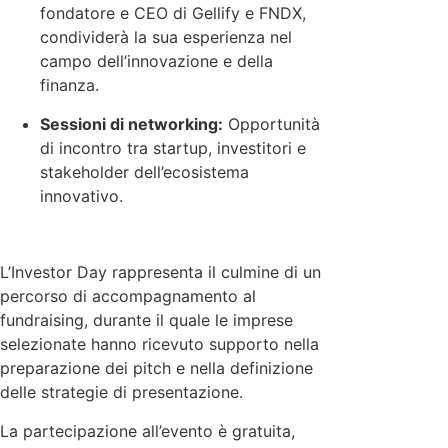
fondatore e CEO di Gellify e FNDX,
condividerà la sua esperienza nel
campo dell’innovazione e della
finanza.
Sessioni di networking:
Opportunità
di incontro tra startup, investitori e
stakeholder dell’ecosistema
innovativo.
L’Investor Day rappresenta il culmine di un
percorso di accompagnamento al
fundraising, durante il quale le imprese
selezionate hanno ricevuto supporto nella
preparazione dei pitch e nella definizione
delle strategie di presentazione.
La partecipazione all’evento è gratuita,