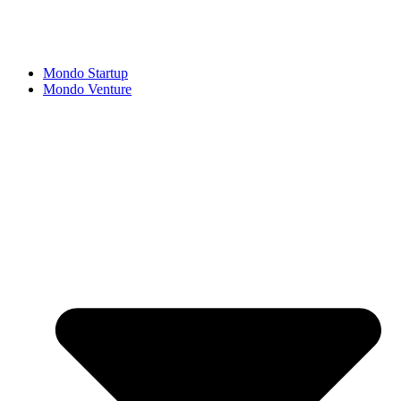
Mondo Startup
Mondo Venture