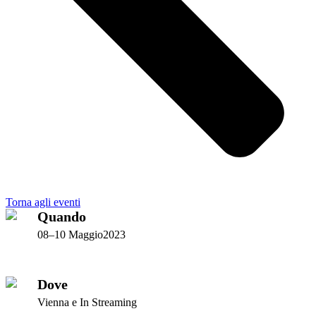
Torna agli eventi
Quando
08–10 Maggio2023
Dove
Vienna e In Streaming