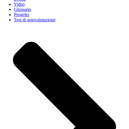
Video
Glossario
Progetto
Test di autovalutazione