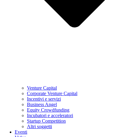
Venture Capital
Corporate Venture Capital
Incentivi e servizi
Business Angel
Equity Crowdfunding
Incubatori e acceleratori
Startup Competition
Altri soggetti
Eventi