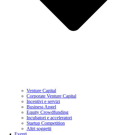
Venture Capital
Corporate Venture Capital
Incentivi e servizi
Business Angel
Equity Crowdfunding
Incubatori e acceleratori
Startup Competition
Altri soggetti
Eventi