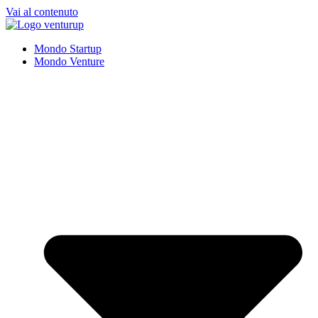
Vai al contenuto
Mondo Startup
Mondo Venture