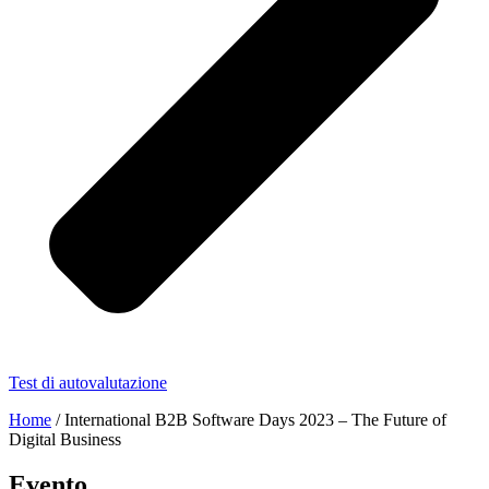
Test di autovalutazione
Home
/
International B2B Software Days 2023 – The Future of
Digital Business
Evento