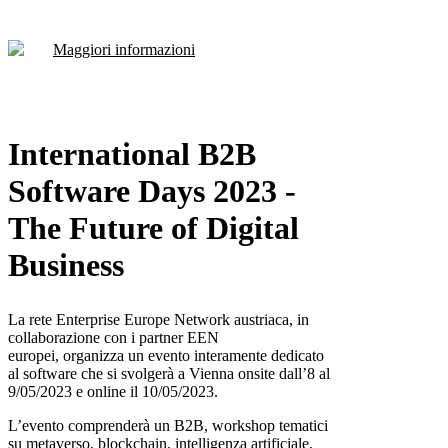
Maggiori informazioni
International B2B
Software Days 2023 -
The Future of Digital
Business
La rete Enterprise Europe Network austriaca, in
collaborazione con i partner EEN
europei, organizza un evento interamente dedicato
al software che si svolgerà a Vienna onsite dall’8 al
9/05/2023 e online il 10/05/2023.
L’evento comprenderà un B2B, workshop tematici
su metaverso, blockchain, intelligenza artificiale,