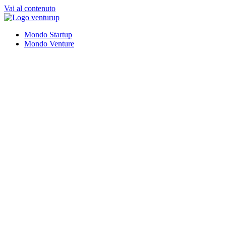
Vai al contenuto
Mondo Startup
Mondo Venture