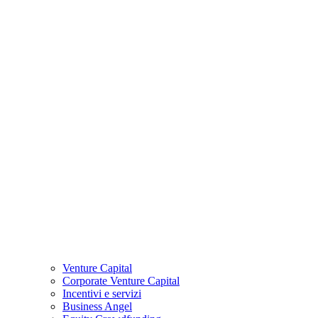
Venture Capital
Corporate Venture Capital
Incentivi e servizi
Business Angel