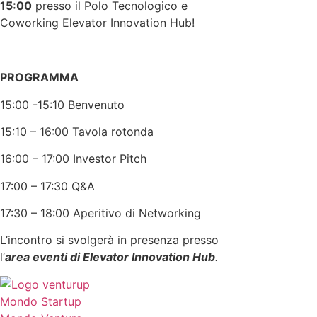
15:00
presso il Polo Tecnologico e
Coworking Elevator Innovation Hub!
PROGRAMMA
15:00 -15:10 Benvenuto
15:10 – 16:00 Tavola rotonda
16:00 – 17:00 Investor Pitch
17:00 – 17:30 Q&A
17:30 – 18:00 Aperitivo di Networking
L’incontro si svolgerà in presenza presso
l’
area eventi di Elevator Innovation Hub
.
Mondo Startup