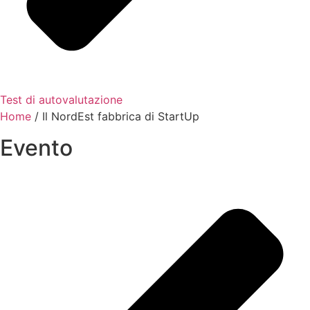
Test di autovalutazione
Home
/
Il NordEst fabbrica di StartUp
Evento