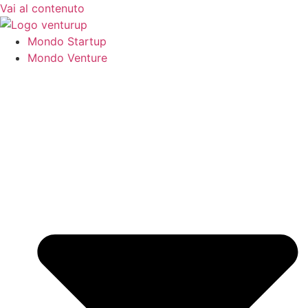
Vai al contenuto
Mondo Startup
Mondo Venture