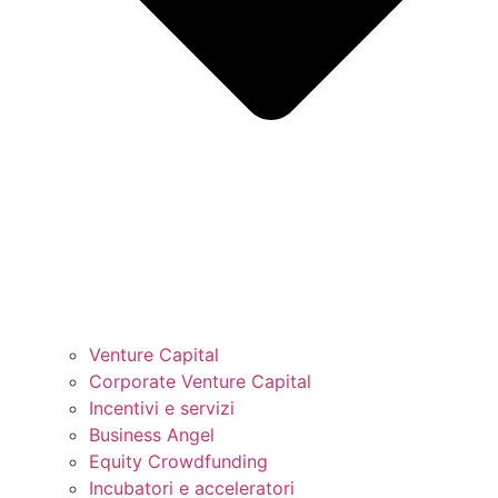
Venture Capital
Corporate Venture Capital
Incentivi e servizi
Business Angel
Equity Crowdfunding
Incubatori e acceleratori