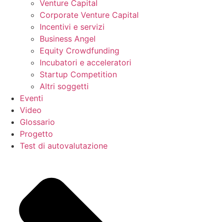
Venture Capital
Corporate Venture Capital
Incentivi e servizi
Business Angel
Equity Crowdfunding
Incubatori e acceleratori
Startup Competition
Altri soggetti
Eventi
Video
Glossario
Progetto
Test di autovalutazione