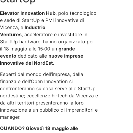
Elevator Innovation Hub
, polo tecnologico
e sede di StartUp e PMI innovative di
Vicenza, e
Industrio
Ventures
, acceleratore e investitore in
StartUp hardware, hanno organizzato per
il 18 maggio alle 15:00 un
grande
evento
dedicato alle
nuove imprese
innovative
del NordEst
.
Esperti dal mondo dell’impresa, della
finanza e dell’Open Innovation si
confronteranno su cosa serve alle StartUp
nordestine; eccellenze hi-tech da Vicenza e
da altri territori presenteranno la loro
innovazione a un pubblico di imprenditori e
manager.
QUANDO?
Giovedì 18 maggio alle