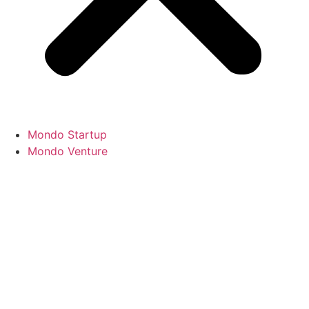
Mondo Startup
Mondo Venture