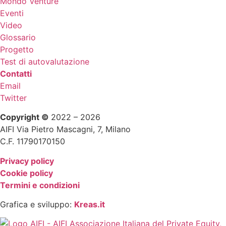
Mondo Venture
Eventi
Video
Glossario
Progetto
Test di autovalutazione
Contatti
Email
Twitter
Copyright ©
2022 – 2026
AIFI Via Pietro Mascagni, 7, Milano
C.F. 11790170150
Privacy policy
Cookie policy
Termini e condizioni
Grafica e sviluppo:
Kreas.it