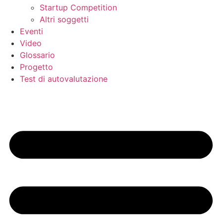
Startup Competition
Altri soggetti
Eventi
Video
Glossario
Progetto
Test di autovalutazione