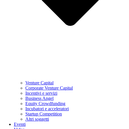
Venture Capital
Corporate Venture Capital
Incentivi e servizi
Business Angel
Equity Crowdfunding
Incubatori e acceleratori
Startup Competition
Altri soggetti
Eventi