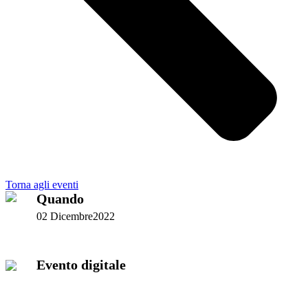
Torna agli eventi
Quando
02 Dicembre2022
Evento digitale