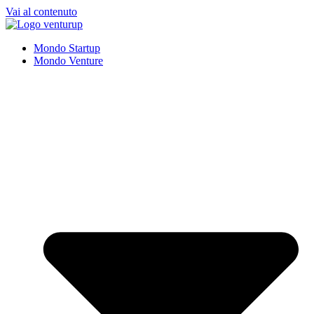
Vai al contenuto
Mondo Startup
Mondo Venture