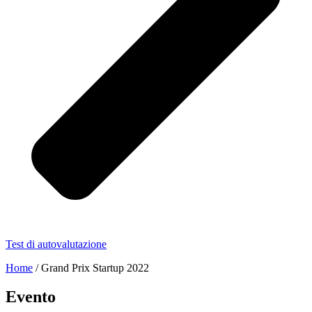
Test di autovalutazione
Home
/
Grand Prix Startup 2022
Evento