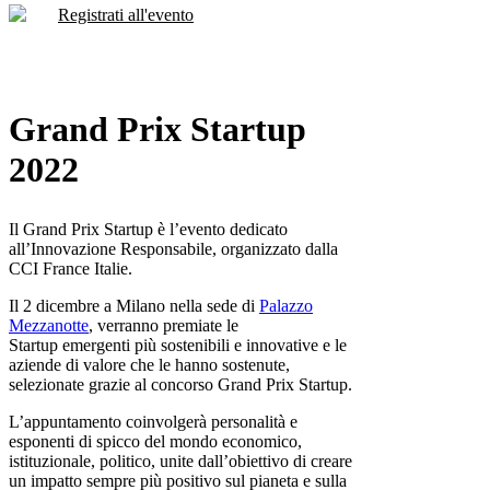
Registrati all'evento
Grand Prix Startup
2022
Il Grand Prix Startup è l’evento dedicato
all’Innovazione Responsabile, organizzato dalla
CCI France Italie.
Il 2 dicembre a Milano nella sede di
Palazzo
Mezzanotte
, verranno premiate le
Startup emergenti più sostenibili e innovative e le
aziende di valore che le hanno sostenute,
selezionate grazie al concorso Grand Prix Startup.
L’appuntamento coinvolgerà personalità e
esponenti di spicco del mondo economico,
istituzionale, politico, unite dall’obiettivo di creare
un impatto sempre più positivo sul pianeta e sulla