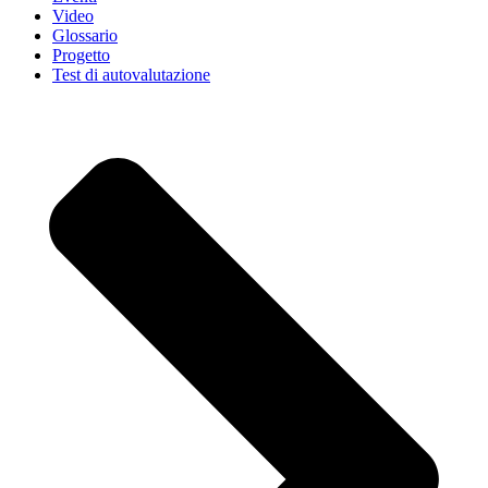
Video
Glossario
Progetto
Test di autovalutazione