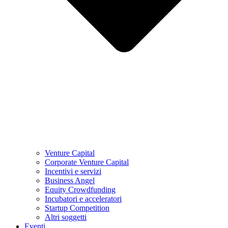
Venture Capital
Corporate Venture Capital
Incentivi e servizi
Business Angel
Equity Crowdfunding
Incubatori e acceleratori
Startup Competition
Altri soggetti
Eventi