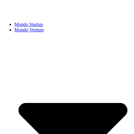
Mondo Startup
Mondo Venture