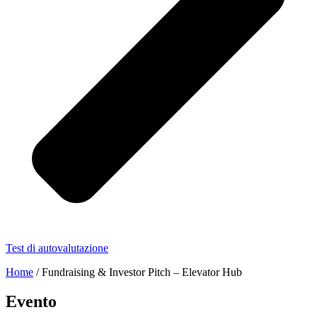
Test di autovalutazione
Home
/
Fundraising & Investor Pitch – Elevator Hub
Evento