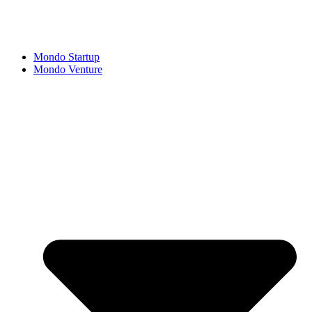
Mondo Startup
Mondo Venture