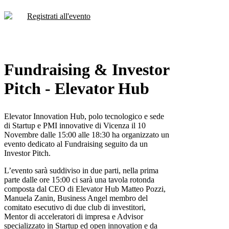
Registrati all'evento
Fundraising & Investor
Pitch - Elevator Hub
Elevator Innovation Hub, polo tecnologico e sede
di Startup e PMI innovative di Vicenza il 10
Novembre dalle 15:00 alle 18:30 ha organizzato un
evento dedicato al Fundraising seguito da un
Investor Pitch.
L’evento sarà suddiviso in due parti, nella prima
parte dalle ore 15:00 ci sarà una tavola rotonda
composta dal CEO di Elevator Hub Matteo Pozzi,
Manuela Zanin, Business Angel membro del
comitato esecutivo di due club di investitori,
Mentor di acceleratori di impresa e Advisor
specializzato in Startup ed open innovation e da