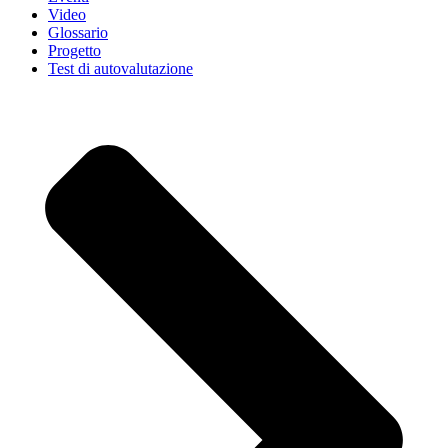
Video
Glossario
Progetto
Test di autovalutazione