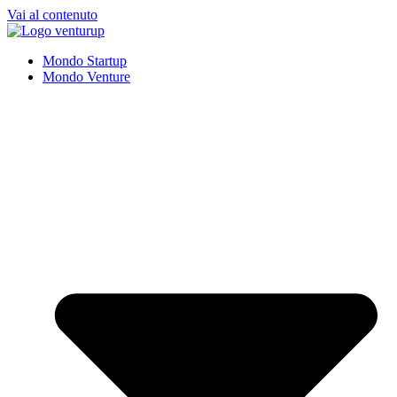
Vai al contenuto
Mondo Startup
Mondo Venture