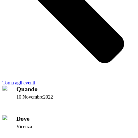
Torna agli eventi
Quando
10 Novembre2022
Dove
Vicenza