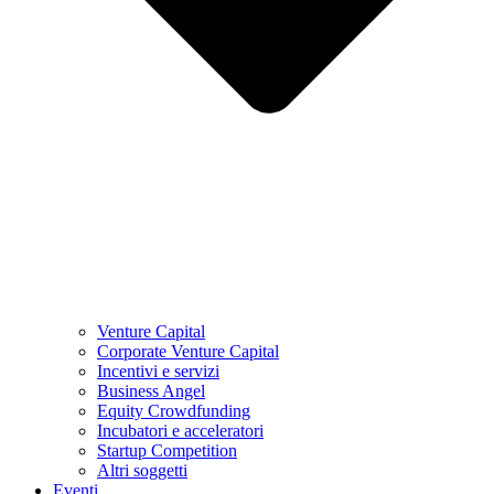
Venture Capital
Corporate Venture Capital
Incentivi e servizi
Business Angel
Equity Crowdfunding
Incubatori e acceleratori
Startup Competition
Altri soggetti
Eventi