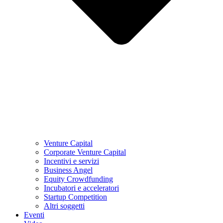
Venture Capital
Corporate Venture Capital
Incentivi e servizi
Business Angel
Equity Crowdfunding
Incubatori e acceleratori
Startup Competition
Altri soggetti
Eventi