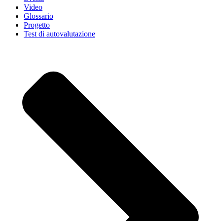
Video
Glossario
Progetto
Test di autovalutazione