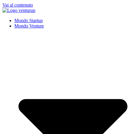
Vai al contenuto
Mondo Startup
Mondo Venture