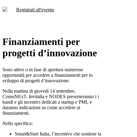
Registrati all'evento
Finanziamenti per
progetti d’innovazione
Sono attive o in fase di apertura numerose
opportunità per accedere a finanziamenti per lo
sviluppo di progetti d’innovazione.
Nella mattina di giovedì 14 settembre,
ComoNExT, Invitalia e NODES presenteranno i i
bandi e gli incentivi dedicati a startup e PMI, e
daranno indicazioni su come accedere ai
finanziamenti.
Nello specifico:
Smart&Start Italia, l’incentivo che sostiene la