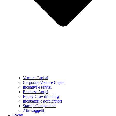
Venture Capital
Corporate Venture Capital
Incentivi e servizi
Business Angel
Equity Crowdfunding
Incubatori e acceleratori
Startup Competition
Altri soggetti
Eventi