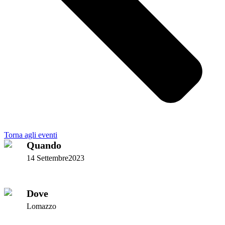
Torna agli eventi
Quando
14 Settembre2023
Dove
Lomazzo