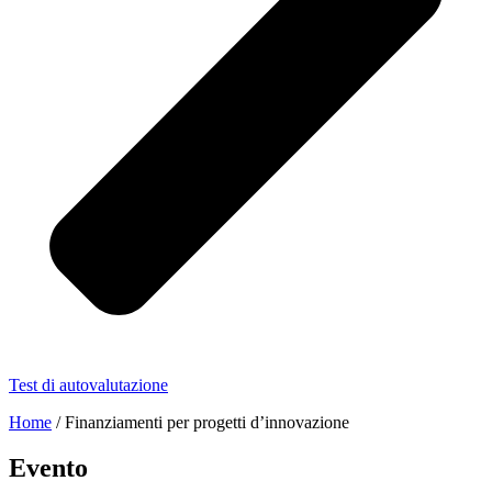
Test di autovalutazione
Home
/
Finanziamenti per progetti d’innovazione
Evento