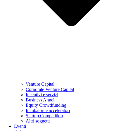
Venture Capital
Corporate Venture Capital
Incentivi e servizi
Business Angel
Equity Crowdfunding
Incubatori e acceleratori
Startup Competition
Altri soggetti
Eventi