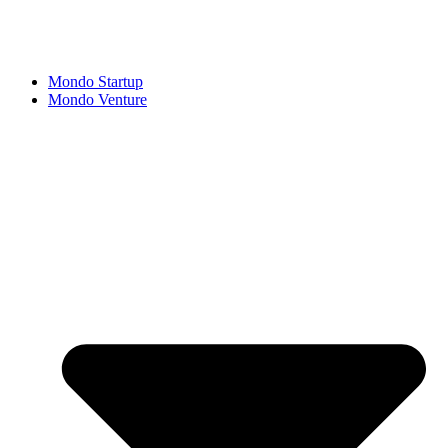
Mondo Startup
Mondo Venture