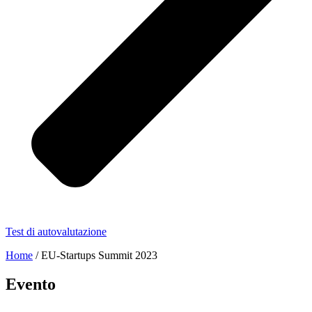
Test di autovalutazione
Home
/
EU-Startups Summit 2023
Evento