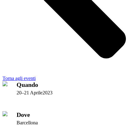
Torna agli eventi
Quando
20–21 Aprile2023
Dove
Barcellona