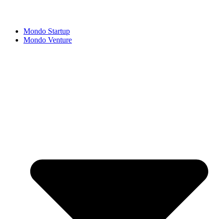
Mondo Startup
Mondo Venture