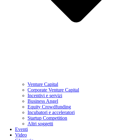
Venture Capital
Corporate Venture Capital
Incentivi e servizi
Business Angel
Equity Crowdfunding
Incubatori e acceleratori
Startup Competition
Altri soggetti
Eventi
Video