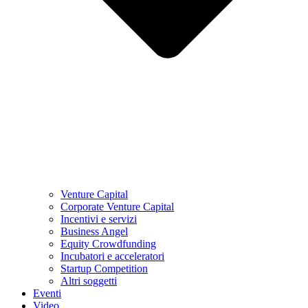
Venture Capital
Corporate Venture Capital
Incentivi e servizi
Business Angel
Equity Crowdfunding
Incubatori e acceleratori
Startup Competition
Altri soggetti
Eventi
Video