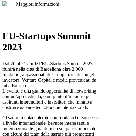
Maggiori informazioni
EU-Startups Summit
2023
Dal 20 al 21 aprile l’EU-Startups Summit 2023
riunirà nella città di Barcellona oltre 2.000
fondatori, appassionati di startup, aziende, angel
investors, Venture Capital e media provenienti da
tutta Europa.
L’evento è una grande opportunità di networking,
con un’app dedicata, e un punto d’incontro per
aspiranti imprenditori e investitori che mirano a
costruire aziende tecnologiche internazionali.
Ci saranno chiacchierate con fondatori di successo
a livello internazionale, keynote interessanti e
un’emozionante gara di pitch sul palco principale
con alcuni dei team delle startup più promettenti