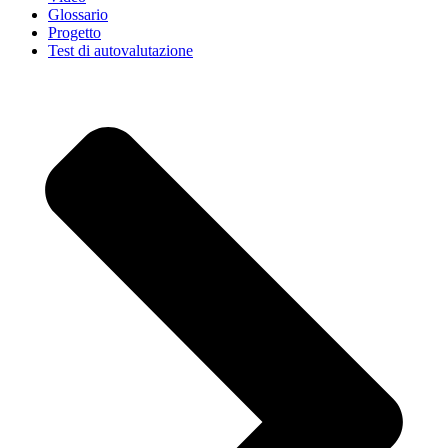
Glossario
Progetto
Test di autovalutazione