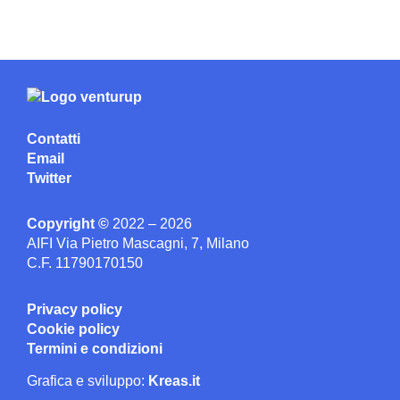
Contatti
Email
Twitter
Copyright ©
2022 – 2026
AIFI Via Pietro Mascagni, 7, Milano
C.F. 11790170150
Privacy policy
Cookie policy
Termini e condizioni
Grafica e sviluppo:
Kreas.it