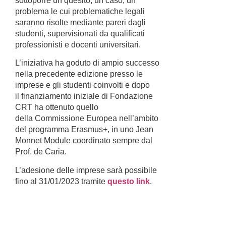
sottoporre un quesito, un caso, un
problema le cui problematiche legali
saranno risolte mediante pareri dagli
studenti, supervisionati da qualificati
professionisti e docenti universitari.
L’iniziativa ha goduto di ampio successo
nella precedente edizione presso le
imprese e gli studenti coinvolti e dopo
il finanziamento iniziale di Fondazione
CRT ha ottenuto quello
della Commissione Europea nell’ambito
del programma Erasmus+, in uno Jean
Monnet Module coordinato sempre dal
Prof. de Caria.
L’adesione delle imprese sarà possibile
fino al 31/01/2023 tramite
questo link
.