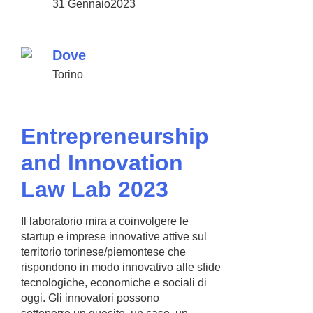
31 Gennaio2023
Dove
Torino
Entrepreneurship
and Innovation
Law Lab 2023
Il laboratorio mira a coinvolgere le
startup e imprese innovative attive sul
territorio torinese/piemontese che
rispondono in modo innovativo alle sfide
tecnologiche, economiche e sociali di
oggi. Gli innovatori possono