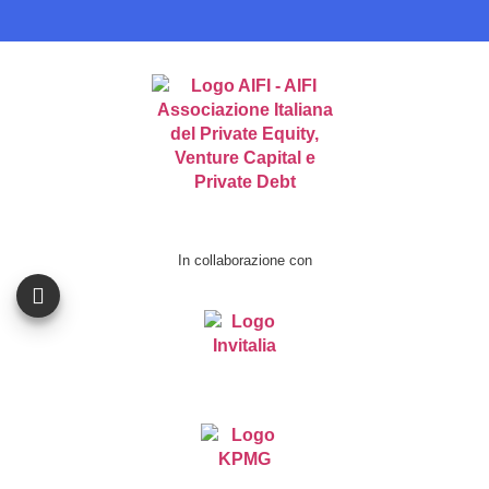
In collaborazione con