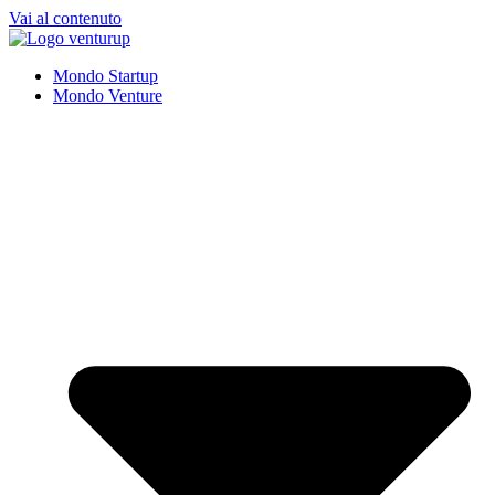
Vai al contenuto
Mondo Startup
Mondo Venture