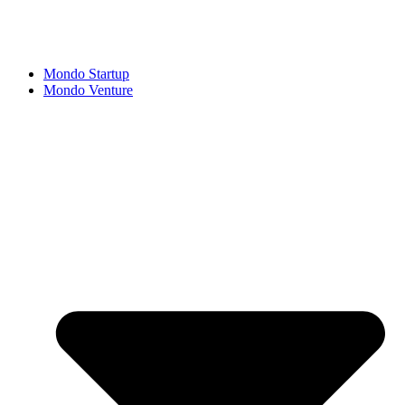
Mondo Startup
Mondo Venture