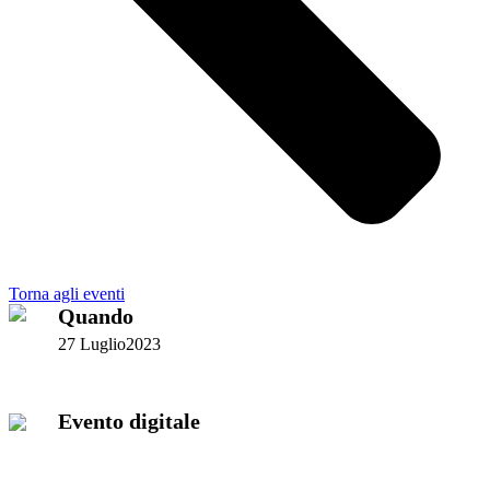
Torna agli eventi
Quando
27 Luglio2023
Evento digitale