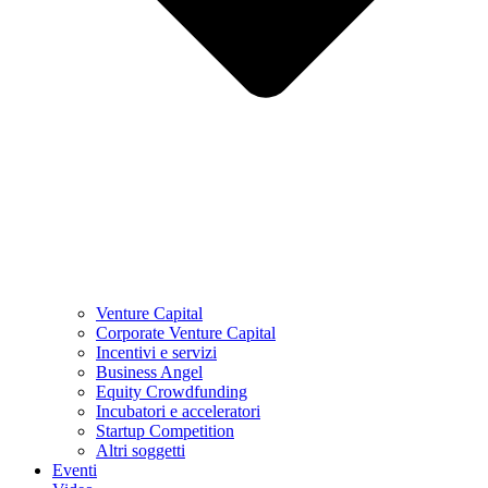
Venture Capital
Corporate Venture Capital
Incentivi e servizi
Business Angel
Equity Crowdfunding
Incubatori e acceleratori
Startup Competition
Altri soggetti
Eventi