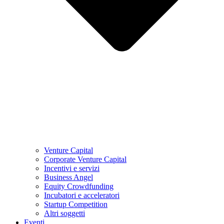
Venture Capital
Corporate Venture Capital
Incentivi e servizi
Business Angel
Equity Crowdfunding
Incubatori e acceleratori
Startup Competition
Altri soggetti
Eventi