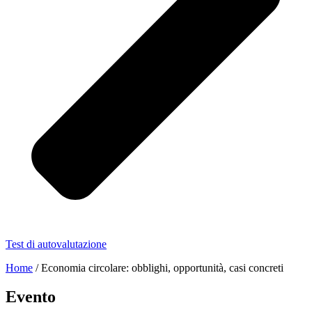
Test di autovalutazione
Home
/
Economia circolare: obblighi, opportunità, casi concreti
Evento