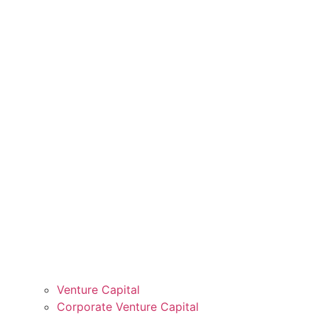
Venture Capital
Corporate Venture Capital