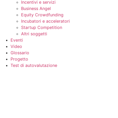
Incentivi e servizi
Business Angel
Equity Crowdfunding
Incubatori e acceleratori
Startup Competition
Altri soggetti
Eventi
Video
Glossario
Progetto
Test di autovalutazione