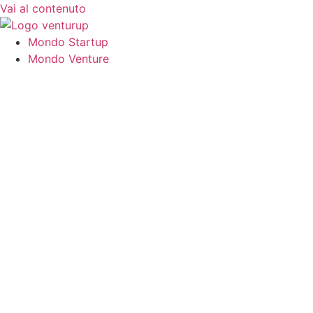
Vai al contenuto
Mondo Startup
Mondo Venture