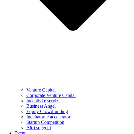
Venture Capital
Corporate Venture Capital
Incentivi e servizi
Business Angel
Equity Crowdfunding
Incubatori e acceleratori
Startup Competition
Altri soggetti
Eventi