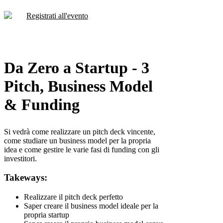
Registrati all'evento
Da Zero a Startup - 3
Pitch, Business Model
& Funding
Si vedrà come realizzare un pitch deck vincente,
come studiare un business model per la propria
idea e come gestire le varie fasi di funding con gli
investitori.
Takeways:
Realizzare il pitch deck perfetto
Saper creare il business model ideale per la
propria startup