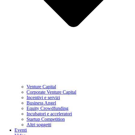
Venture Capital
Corporate Venture Capital
Incentivi e servizi
Business Angel
Equity Crowdfunding
Incubatori e acceleratori
Startup Competition
Altri soggetti
Eventi