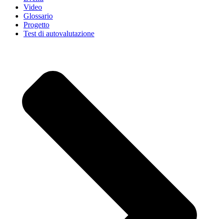
Video
Glossario
Progetto
Test di autovalutazione