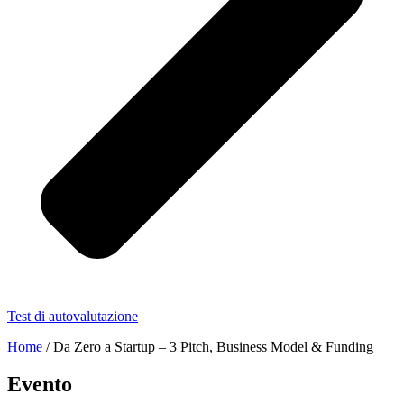
Test di autovalutazione
Home
/
Da Zero a Startup – 3 Pitch, Business Model & Funding
Evento