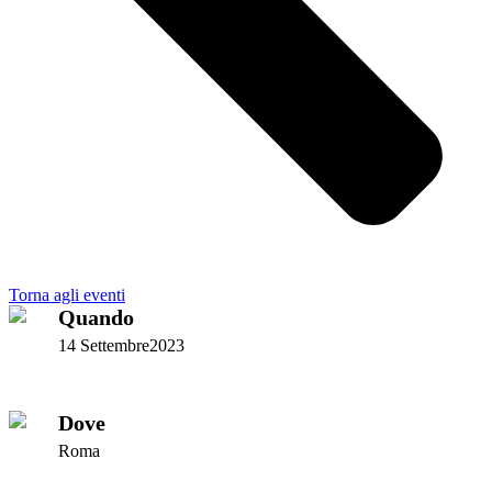
Torna agli eventi
Quando
14 Settembre2023
Dove
Roma