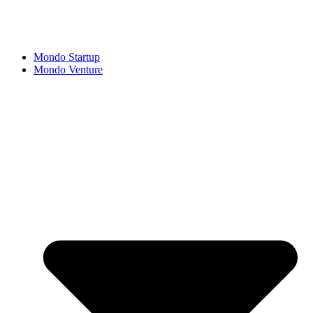
Mondo Startup
Mondo Venture