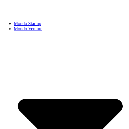
Mondo Startup
Mondo Venture