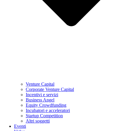
Venture Capital
Corporate Venture Capital
Incentivi e servizi
Business Angel
Equity Crowdfunding
Incubatori e acceleratori
Startup Competition
Altri soggetti
Eventi