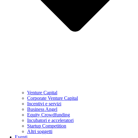
Venture Capital
Corporate Venture Capital
Incentivi e servizi
Business Angel
Equity Crowdfunding
Incubatori e acceleratori
Startup Competition
Altri soggetti
Eventi