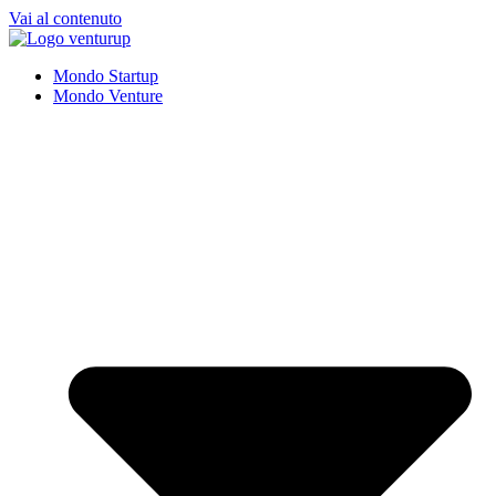
Vai al contenuto
Mondo Startup
Mondo Venture