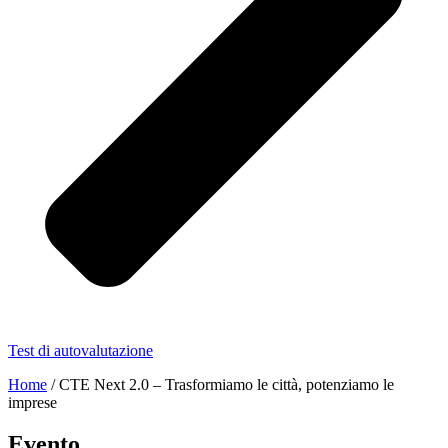
Test di autovalutazione
Home
/
CTE Next 2.0 – Trasformiamo le città, potenziamo le
imprese
Evento