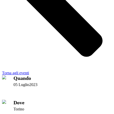
Torna agli eventi
Quando
05 Luglio2023
Dove
Torino