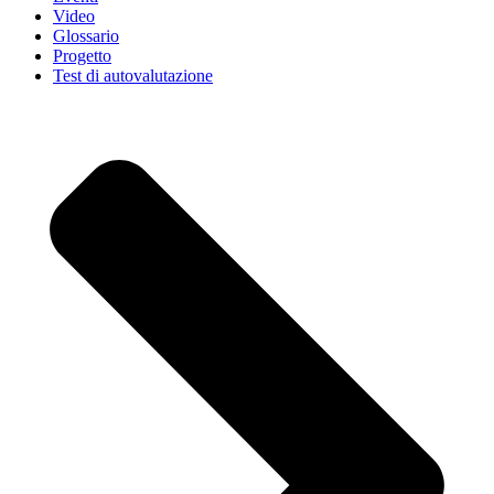
Video
Glossario
Progetto
Test di autovalutazione