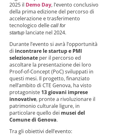
2025 il
Demo Day
, l’evento conclusivo
della prima edizione del percorso di
accelerazione e trasferimento
tecnologico delle
call for
lanciate nel 2024.
startup
Durante l’evento si avrà l’opportunità
di
incontrare le startup e PMI
selezionate
per il percorso ed
ascoltare la presentazione dei loro
Proof-of-Concept (PoC) sviluppati in
questi mesi. Il progetto, finanziato
nell’ambito di CTE Genova, ha visto
protagoniste
13 giovani imprese
innovative
, pronte a rivoluzionare il
patrimonio culturale ligure, in
particolare quello dei
musei del
Comune di Genova
.
Tra gli obiettivi dell’evento: