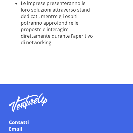
Le imprese presenteranno le
loro soluzioni attraverso stand
dedicati, mentre gli ospiti
potranno approfondire le
proposte e interagire
direttamente durante l’aperitivo
di networking.
Contatti
Email