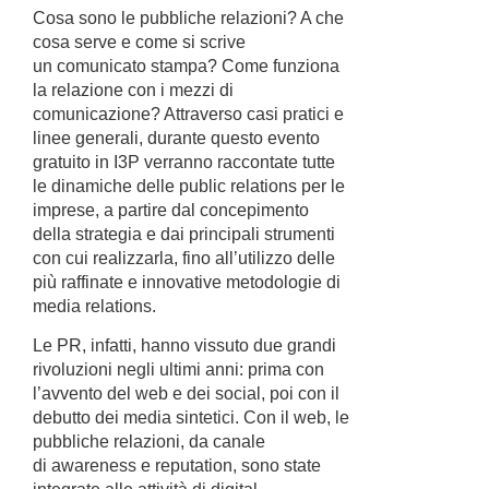
Cosa sono le pubbliche relazioni? A che
cosa serve e come si scrive
un comunicato stampa? Come funziona
la relazione con i mezzi di
comunicazione? Attraverso casi pratici e
linee generali, durante questo evento
gratuito in I3P verranno raccontate tutte
le dinamiche delle public relations per le
imprese, a partire dal concepimento
della strategia e dai principali strumenti
con cui realizzarla, fino all’utilizzo delle
più raffinate e innovative metodologie di
media relations.
Le PR, infatti, hanno vissuto due grandi
rivoluzioni negli ultimi anni: prima con
l’avvento del web e dei social, poi con il
debutto dei media sintetici. Con il web, le
pubbliche relazioni, da canale
di awareness e reputation, sono state