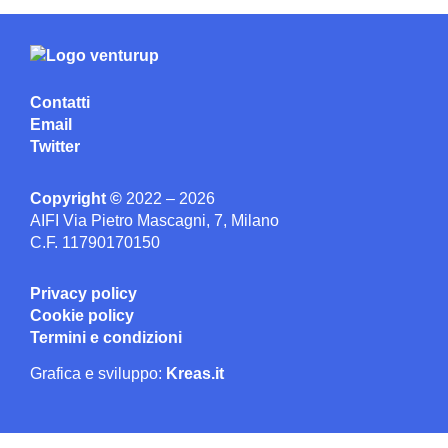
Contatti
Email
Twitter
Copyright ©
2022 – 2026
AIFI Via Pietro Mascagni, 7, Milano
C.F. 11790170150
Privacy policy
Cookie policy
Termini e condizioni
Grafica e sviluppo:
Kreas.it