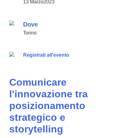
13 Marzo2023
Dove
Torino
Registrati all'evento
Comunicare
l'innovazione tra
posizionamento
strategico e
storytelling