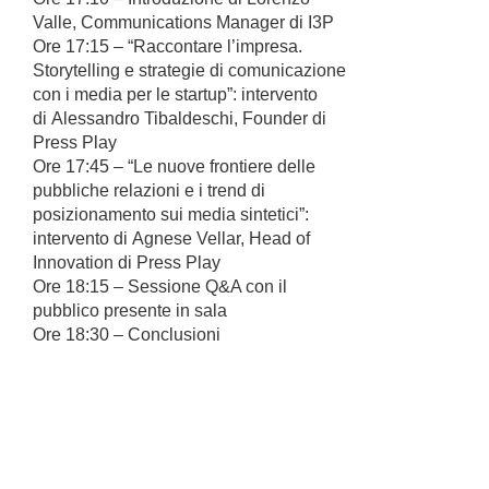
Valle, Communications Manager di I3P
Ore 17:15 – “Raccontare l’impresa.
Storytelling e strategie di comunicazione
con i media per le startup”: intervento
di Alessandro Tibaldeschi, Founder di
Press Play
Ore 17:45 – “Le nuove frontiere delle
pubbliche relazioni e i trend di
posizionamento sui media sintetici”:
intervento di Agnese Vellar, Head of
Innovation di Press Play
Ore 18:15 – Sessione Q&A con il
pubblico presente in sala
Ore 18:30 – Conclusioni