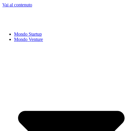
Vai al contenuto
Mondo Startup
Mondo Venture