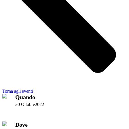
Torna agli eventi
Quando
20 Ottobre2022
Dove