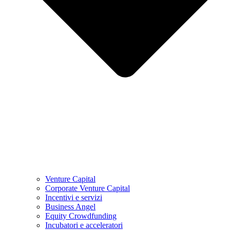
Venture Capital
Corporate Venture Capital
Incentivi e servizi
Business Angel
Equity Crowdfunding
Incubatori e acceleratori