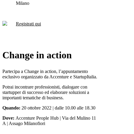
Milano
Registrati qui
Change in action
Partecipa a Change in action, l’appuntamento
esclusivo organizzato da Accenture e StartupItalia.
Potrai incontrare professionisti, dialogare con
startupper di successo ed elaborare soluzioni a
importanti tematiche di business.
Quando:
20 ottobre 2022 | dalle 10.00 alle 18.30
Dove:
Accenture People Hub | Via del Mulino 11
A | Assago Milanofiori