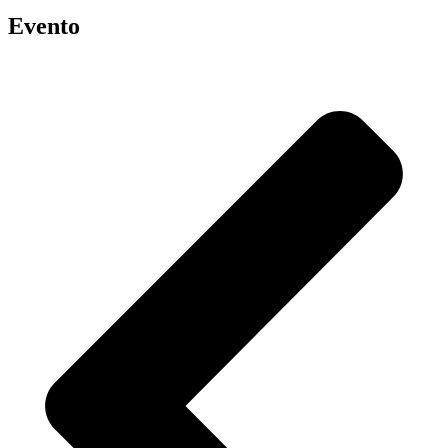
Evento