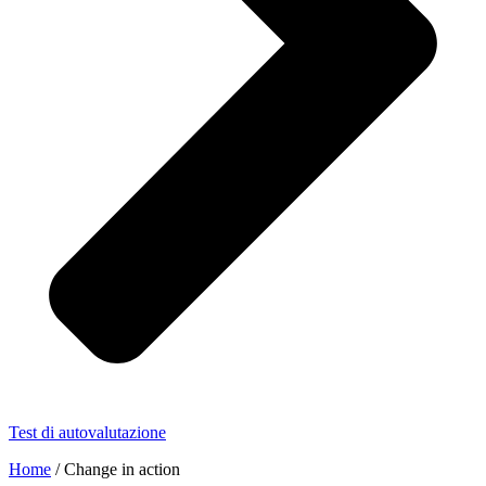
Test di autovalutazione
Home
/
Change in action