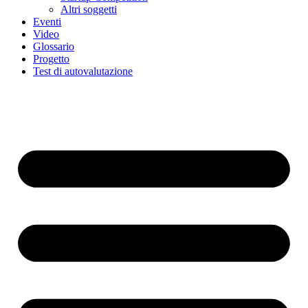
Altri soggetti
Eventi
Video
Glossario
Progetto
Test di autovalutazione