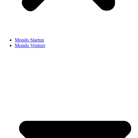
Mondo Startup
Mondo Venture