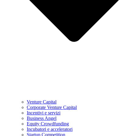
Venture Capital
Corporate Venture Capital
Incentivi e servizi
Business Angel
Equity Crowdfunding
Incubatori e acceleratori
Startup Competition