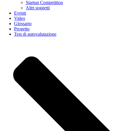
Startup Competition
Altri soggetti
Eventi
Video
Glossario
Progetto
Test di autovalutazione