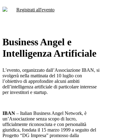
Registrati all'evento
Business Angel e
Intelligenza Artificiale
L’evento, organizzato dall’Associazione IBAN, si
svolgerà nella mattinata del 10 luglio con
l’obiettivo di approfondire alcuni ambiti
dell’intelligenza artificiale di particolare interesse
per investitori e startup.
IBAN
– Italian Business Angel Network, è
un’Associazione senza scopo di lucro,
ufficialmente riconosciuta e con personalità
giuridica, fondata il 15 marzo 1999 a seguito del
Progetto “DG Impresa” promosso dalla