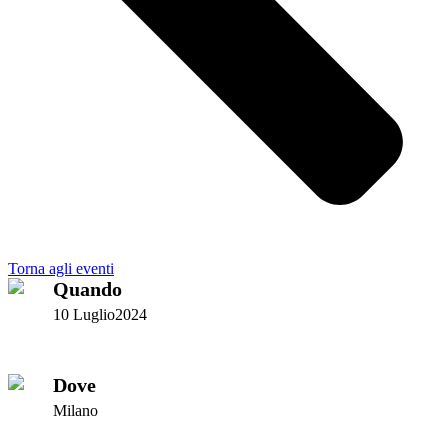
Torna agli eventi
Quando
10 Luglio2024
Dove
Milano