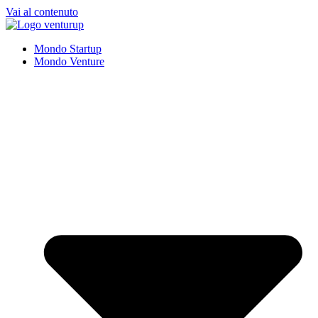
Vai al contenuto
Mondo Startup
Mondo Venture