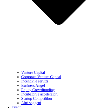
Venture Capital
Corporate Venture Capital
Incentivi e servizi
Business Angel
Equity Crowdfunding
Incubatori e acceleratori
Startup Competition
Altri soggetti
Eventi