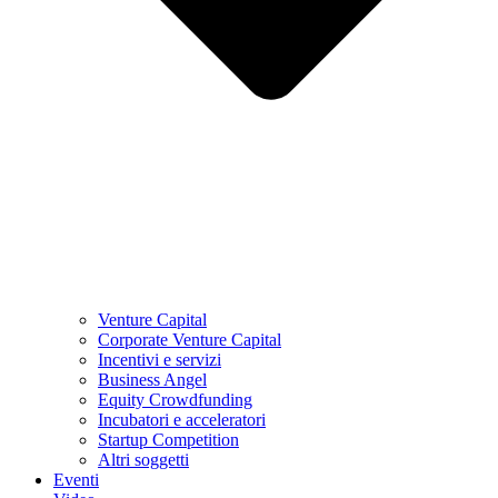
Venture Capital
Corporate Venture Capital
Incentivi e servizi
Business Angel
Equity Crowdfunding
Incubatori e acceleratori
Startup Competition
Altri soggetti
Eventi