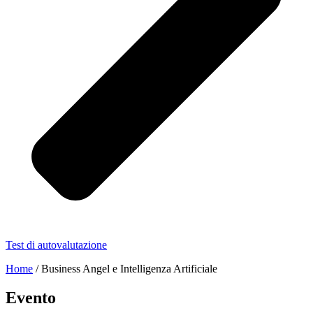
Test di autovalutazione
Home
/
Business Angel e Intelligenza Artificiale
Evento