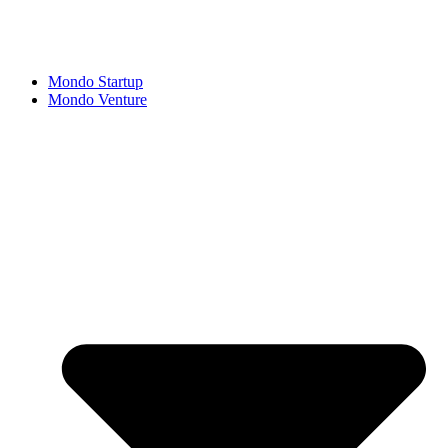
Mondo Startup
Mondo Venture