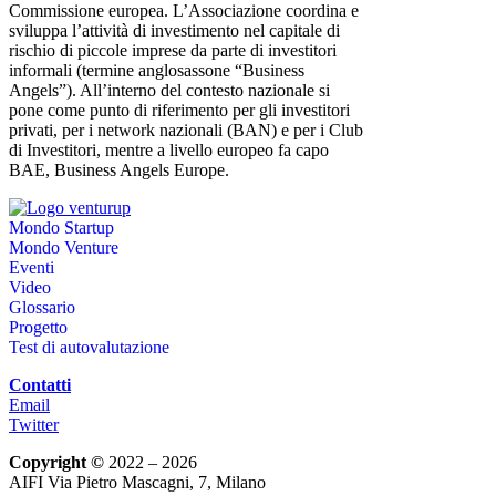
Commissione europea. L’Associazione coordina e
sviluppa l’attività di investimento nel capitale di
rischio di piccole imprese da parte di investitori
informali (termine anglosassone “Business
Angels”). All’interno del contesto nazionale si
pone come punto di riferimento per gli investitori
privati, per i network nazionali (BAN) e per i Club
di Investitori, mentre a livello europeo fa capo
BAE, Business Angels Europe.
Mondo Startup
Mondo Venture
Eventi
Video
Glossario
Progetto
Test di autovalutazione
Contatti
Email
Twitter
Copyright ©
2022 – 2026
AIFI Via Pietro Mascagni, 7, Milano