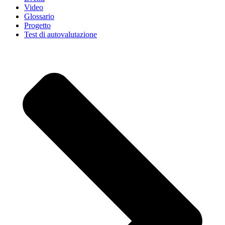
Video
Glossario
Progetto
Test di autovalutazione