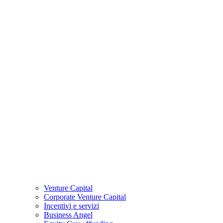
Venture Capital
Corporate Venture Capital
Incentivi e servizi
Business Angel