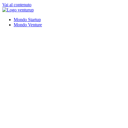
Vai al contenuto
Mondo Startup
Mondo Venture