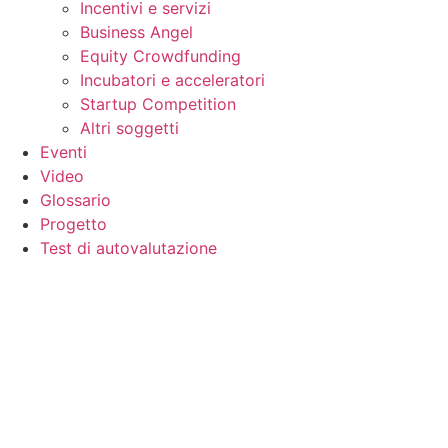
Incentivi e servizi
Business Angel
Equity Crowdfunding
Incubatori e acceleratori
Startup Competition
Altri soggetti
Eventi
Video
Glossario
Progetto
Test di autovalutazione