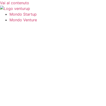
Vai al contenuto
Mondo Startup
Mondo Venture