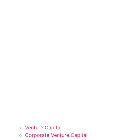
Venture Capital
Corporate Venture Capital