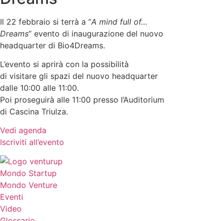
Il 22 febbraio si terrà a “
A mind full of…
Dreams
” evento di inaugurazione del nuovo
headquarter di Bio4Dreams.
L’evento si aprirà con la possibilità
di visitare gli spazi del nuovo headquarter
dalle 10:00 alle 11:00.
Poi proseguirà alle 11:00 presso l’Auditorium
di Cascina Triulza.
Vedi agenda
Iscriviti all’evento
Mondo Startup
Mondo Venture
Eventi
Video
Glossario