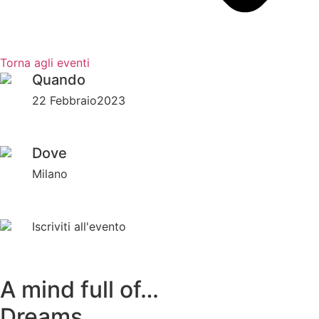
Torna agli eventi
Quando
22 Febbraio2023
Dove
Milano
Iscriviti all'evento
A mind full of…
Dreams