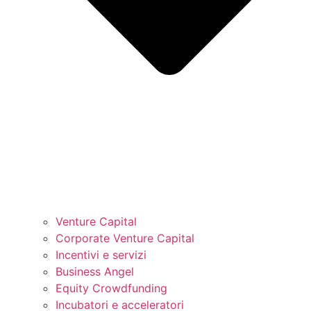
Venture Capital
Corporate Venture Capital
Incentivi e servizi
Business Angel
Equity Crowdfunding
Incubatori e acceleratori