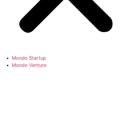
Mondo Startup
Mondo Venture