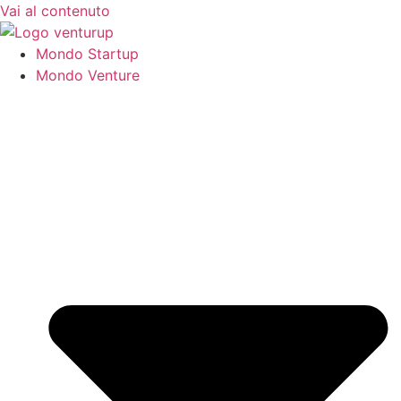
Vai al contenuto
Mondo Startup
Mondo Venture