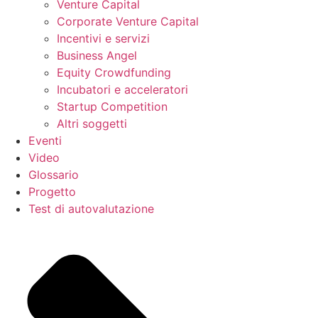
Venture Capital
Corporate Venture Capital
Incentivi e servizi
Business Angel
Equity Crowdfunding
Incubatori e acceleratori
Startup Competition
Altri soggetti
Eventi
Video
Glossario
Progetto
Test di autovalutazione