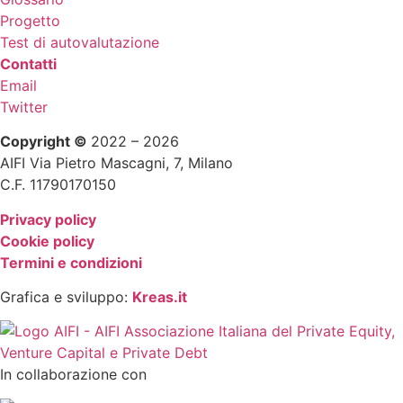
Progetto
Test di autovalutazione
Contatti
Email
Twitter
Copyright ©
2022 – 2026
AIFI Via Pietro Mascagni, 7, Milano
C.F. 11790170150
Privacy policy
Cookie policy
Termini e condizioni
Grafica e sviluppo:
Kreas.it
In collaborazione con