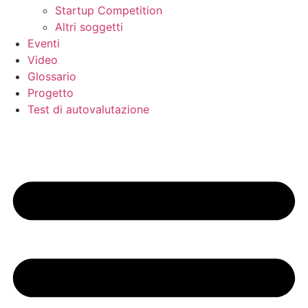
Startup Competition
Altri soggetti
Eventi
Video
Glossario
Progetto
Test di autovalutazione