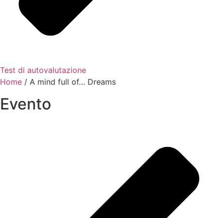
Test di autovalutazione
Home
/
A mind full of… Dreams
Evento