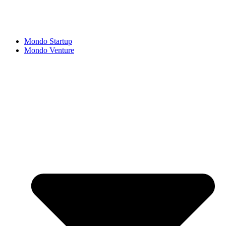
Mondo Startup
Mondo Venture