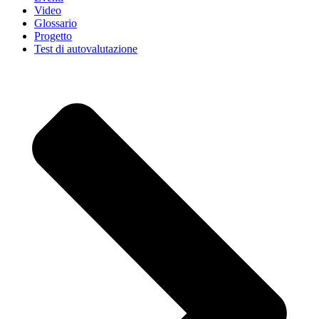
Video
Glossario
Progetto
Test di autovalutazione