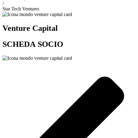
/
Star Tech Ventures
Venture Capital
SCHEDA SOCIO