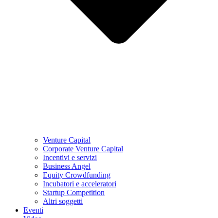
Venture Capital
Corporate Venture Capital
Incentivi e servizi
Business Angel
Equity Crowdfunding
Incubatori e acceleratori
Startup Competition
Altri soggetti
Eventi