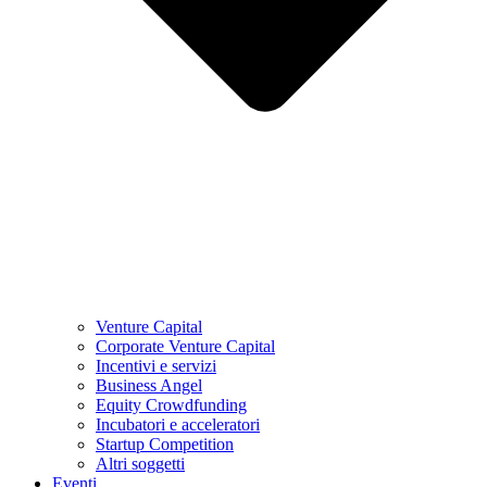
Venture Capital
Corporate Venture Capital
Incentivi e servizi
Business Angel
Equity Crowdfunding
Incubatori e acceleratori
Startup Competition
Altri soggetti
Eventi