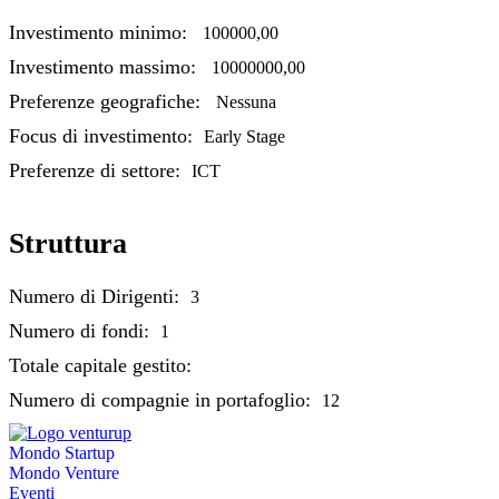
Investimento minimo:
100000,00
Investimento massimo:
10000000,00
Preferenze geografiche:
Nessuna
Focus di investimento:
Early Stage
Preferenze di settore:
ICT
Struttura
Numero di Dirigenti:
3
Numero di fondi:
1
Totale capitale gestito:
Numero di compagnie in portafoglio:
12
Mondo Startup
Mondo Venture
Eventi