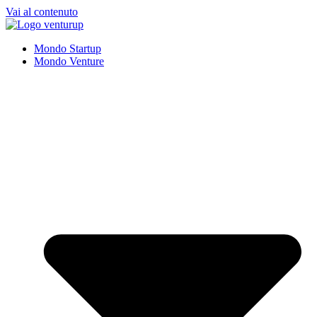
Vai al contenuto
Mondo Startup
Mondo Venture